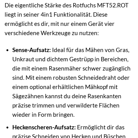
Die eigentliche Stärke des Rotfuchs MFT52.ROT
liegt in seiner 4in1 Funktionalität. Diese
ermöglicht es dir, mit nur einem Gerät vier
verschiedene Werkzeuge zu nutzen:
Sense-Aufsatz:
Ideal für das Mähen von Gras,
Unkraut und dichtem Gestrüpp in Bereichen,
die mit einem Rasenmäher schwer zugänglich
sind. Mit einem robusten Schneidedraht oder
einem optional erhältlichen Mähkopf mit
Sägezähnen kannst du deine Rasenkanten
präzise trimmen und verwilderte Flächen
wieder in Form bringen.
Heckenscheren-Aufsatz:
Ermöglicht dir das
präzise Schneiden von Hecken und Büschen.