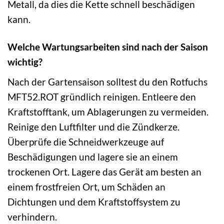
Metall, da dies die Kette schnell beschädigen
kann.
Welche Wartungsarbeiten sind nach der Saison
wichtig?
Nach der Gartensaison solltest du den Rotfuchs
MFT52.ROT gründlich reinigen. Entleere den
Kraftstofftank, um Ablagerungen zu vermeiden.
Reinige den Luftfilter und die Zündkerze.
Überprüfe die Schneidwerkzeuge auf
Beschädigungen und lagere sie an einem
trockenen Ort. Lagere das Gerät am besten an
einem frostfreien Ort, um Schäden an
Dichtungen und dem Kraftstoffsystem zu
verhindern.