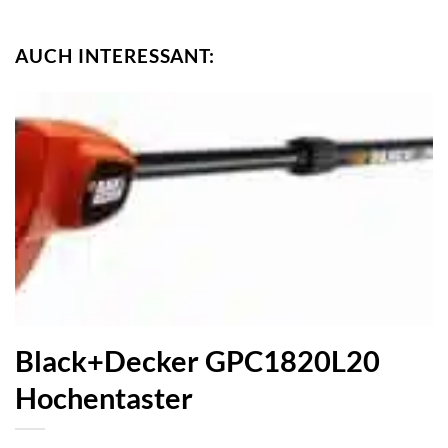
AUCH INTERESSANT:
Black+Decker GPC1820L20
Hochentaster