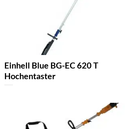
Einhell Blue BG-EC 620 T
Hochentaster