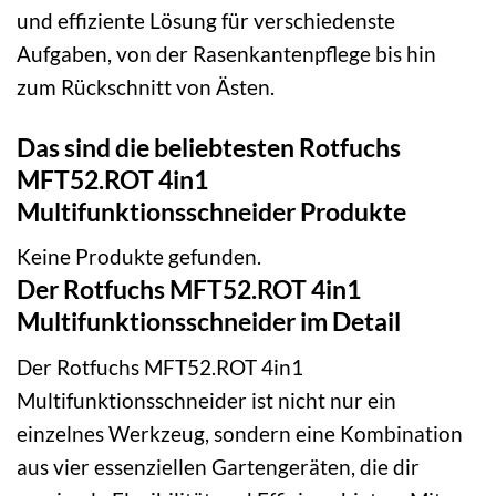
und effiziente Lösung für verschiedenste
Aufgaben, von der Rasenkantenpflege bis hin
zum Rückschnitt von Ästen.
Das sind die beliebtesten Rotfuchs
MFT52.ROT 4in1
Multifunktionsschneider Produkte
Keine Produkte gefunden.
Der Rotfuchs MFT52.ROT 4in1
Multifunktionsschneider im Detail
Der Rotfuchs MFT52.ROT 4in1
Multifunktionsschneider ist nicht nur ein
einzelnes Werkzeug, sondern eine Kombination
aus vier essenziellen Gartengeräten, die dir