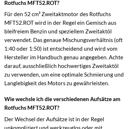
Rotfuchs MFT52.ROT?
Für den 52 cm³ Zweitaktmotor des Rotfuchs
MFT52.ROT wird in der Regel ein Gemisch aus
bleifreiem Benzin und speziellem Zweitaktöl
verwendet. Das genaue Mischungsverhältnis (oft
1:40 oder 1:50) ist entscheidend und wird vom
Hersteller im Handbuch genau angegeben. Achte
darauf, ausschließlich hochwertiges Zweitaktöl
zu verwenden, um eine optimale Schmierung und
Langlebigkeit des Motors zu gewährleisten.
Wie wechsle ich die verschiedenen Aufsätze am
Rotfuchs MFT52.ROT?
Der Wechsel der Aufsätze ist in der Regel
unkompliziert und werkzeuglos oder mit