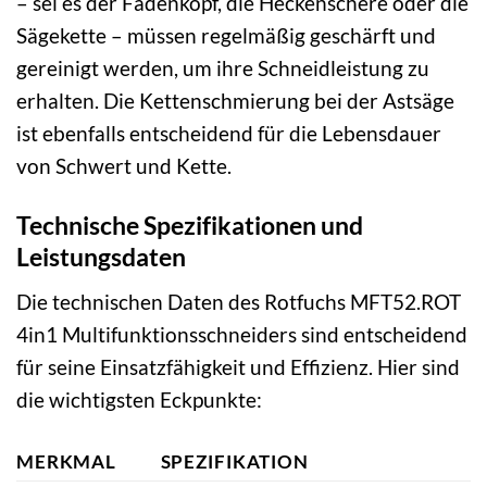
– sei es der Fadenkopf, die Heckenschere oder die
Sägekette – müssen regelmäßig geschärft und
gereinigt werden, um ihre Schneidleistung zu
erhalten. Die Kettenschmierung bei der Astsäge
ist ebenfalls entscheidend für die Lebensdauer
von Schwert und Kette.
Technische Spezifikationen und
Leistungsdaten
Die technischen Daten des Rotfuchs MFT52.ROT
4in1 Multifunktionsschneiders sind entscheidend
für seine Einsatzfähigkeit und Effizienz. Hier sind
die wichtigsten Eckpunkte:
MERKMAL
SPEZIFIKATION