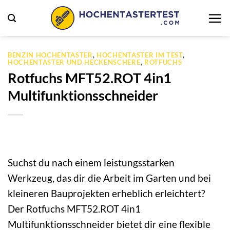
Zum
Inhalt
springen
BENZIN HOCHENTASTER
,
HOCHENTASTER IM TEST
,
HOCHENTASTER UND HECKENSCHERE
,
ROTFUCHS
Rotfuchs MFT52.ROT 4in1
Multifunktionsschneider
Suchst du nach einem leistungsstarken
Werkzeug, das dir die Arbeit im Garten und bei
kleineren Bauprojekten erheblich erleichtert?
Der Rotfuchs MFT52.ROT 4in1
Multifunktionsschneider bietet dir eine flexible