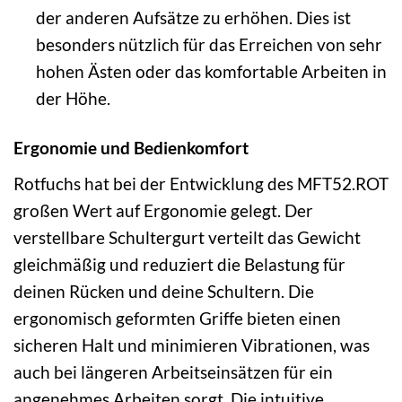
der anderen Aufsätze zu erhöhen. Dies ist
besonders nützlich für das Erreichen von sehr
hohen Ästen oder das komfortable Arbeiten in
der Höhe.
Ergonomie und Bedienkomfort
Rotfuchs hat bei der Entwicklung des MFT52.ROT
großen Wert auf Ergonomie gelegt. Der
verstellbare Schultergurt verteilt das Gewicht
gleichmäßig und reduziert die Belastung für
deinen Rücken und deine Schultern. Die
ergonomisch geformten Griffe bieten einen
sicheren Halt und minimieren Vibrationen, was
auch bei längeren Arbeitseinsätzen für ein
angenehmes Arbeiten sorgt. Die intuitive