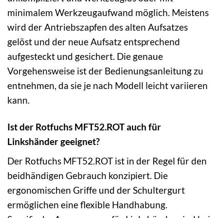
minimalem Werkzeugaufwand möglich. Meistens
wird der Antriebszapfen des alten Aufsatzes
gelöst und der neue Aufsatz entsprechend
aufgesteckt und gesichert. Die genaue
Vorgehensweise ist der Bedienungsanleitung zu
entnehmen, da sie je nach Modell leicht variieren
kann.
Ist der Rotfuchs MFT52.ROT auch für
Linkshänder geeignet?
Der Rotfuchs MFT52.ROT ist in der Regel für den
beidhändigen Gebrauch konzipiert. Die
ergonomischen Griffe und der Schultergurt
ermöglichen eine flexible Handhabung.