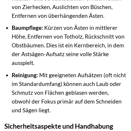
von Zierhecken, Auslichten von Büschen,
Entfernen von überhängenden Ästen.
Baumpflege:
Kürzen von Ästen in mittlerer
Höhe, Entfernen von Totholz, Rückschnitt von
Obstbäumen. Dies ist ein Kernbereich, in dem
der Astsägen-Aufsatz seine volle Stärke
ausspielt.
Reinigung:
Mit geeigneten Aufsätzen (oft nicht
im Standardumfang) können auch Laub oder
Schmutz von Flächen geblasen werden,
obwohl der Fokus primär auf dem Schneiden
und Sägen liegt.
Sicherheitsaspekte und Handhabung