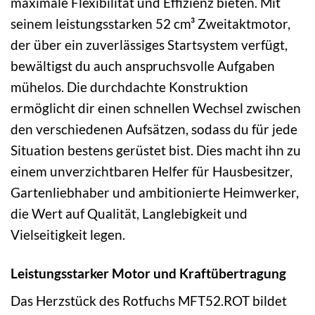
maximale Flexibilität und Effizienz bieten. Mit
seinem leistungsstarken 52 cm³ Zweitaktmotor,
der über ein zuverlässiges Startsystem verfügt,
bewältigst du auch anspruchsvolle Aufgaben
mühelos. Die durchdachte Konstruktion
ermöglicht dir einen schnellen Wechsel zwischen
den verschiedenen Aufsätzen, sodass du für jede
Situation bestens gerüstet bist. Dies macht ihn zu
einem unverzichtbaren Helfer für Hausbesitzer,
Gartenliebhaber und ambitionierte Heimwerker,
die Wert auf Qualität, Langlebigkeit und
Vielseitigkeit legen.
Leistungsstarker Motor und Kraftübertragung
Das Herzstück des Rotfuchs MFT52.ROT bildet