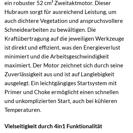
ein robuster 52 cm³ Zweitaktmotor. Dieser
Hubraum sorgt für ausreichend Leistung, um
auch dichtere Vegetation und anspruchsvollere
Schneidearbeiten zu bewältigen. Die
Kraftübertragung auf die jeweiligen Werkzeuge
ist direkt und effizient, was den Energieverlust
minimiert und die Arbeitsgeschwindigkeit
maximiert. Der Motor zeichnet sich durch seine
Zuverlässigkeit aus und ist auf Langlebigkeit
ausgelegt. Ein leichtgängiges Startsystem mit
Primer und Choke ermöglicht einen schnellen
und unkomplizierten Start, auch bei kühleren
Temperaturen.
Vielseitigkeit durch 4in1 Funktionalität