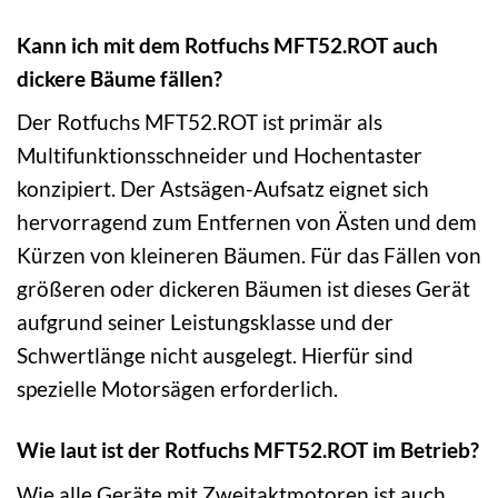
Kann ich mit dem Rotfuchs MFT52.ROT auch
dickere Bäume fällen?
Der Rotfuchs MFT52.ROT ist primär als
Multifunktionsschneider und Hochentaster
konzipiert. Der Astsägen-Aufsatz eignet sich
hervorragend zum Entfernen von Ästen und dem
Kürzen von kleineren Bäumen. Für das Fällen von
größeren oder dickeren Bäumen ist dieses Gerät
aufgrund seiner Leistungsklasse und der
Schwertlänge nicht ausgelegt. Hierfür sind
spezielle Motorsägen erforderlich.
Wie laut ist der Rotfuchs MFT52.ROT im Betrieb?
Wie alle Geräte mit Zweitaktmotoren ist auch