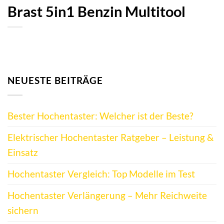
Brast 5in1 Benzin Multitool
NEUESTE BEITRÄGE
Bester Hochentaster: Welcher ist der Beste?
Elektrischer Hochentaster Ratgeber – Leistung &
Einsatz
Hochentaster Vergleich: Top Modelle im Test
Hochentaster Verlängerung – Mehr Reichweite
sichern