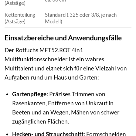
(Astsäge)
Kettenteilung
Standard (.325 oder 3/8, je nach
(Astsäge)
Modell)
Einsatzbereiche und Anwendungsfälle
Der Rotfuchs MFT52.ROT 4in1
Multifunktionsschneider ist ein wahres
Multitalent und eignet sich für eine Vielzahl von
Aufgaben rund um Haus und Garten:
Gartenpflege:
Präzises Trimmen von
Rasenkanten, Entfernen von Unkraut in
Beeten und an Wegen, Mähen von schwer
zugänglichen Flächen.
Hecken- und Strauchschnitt:
Formschneiden