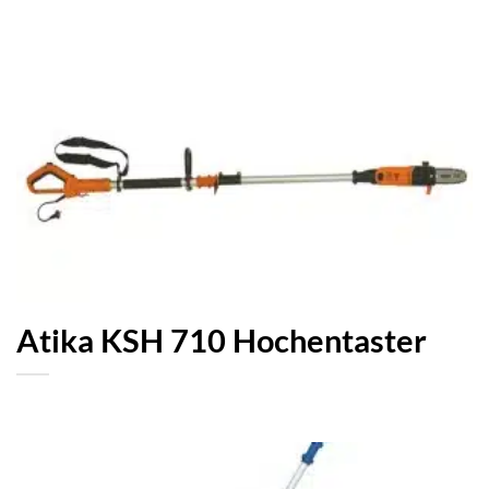
Atika KSH 710 Hochentaster