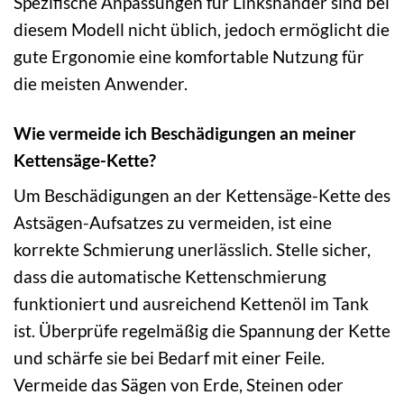
Spezifische Anpassungen für Linkshänder sind bei
diesem Modell nicht üblich, jedoch ermöglicht die
gute Ergonomie eine komfortable Nutzung für
die meisten Anwender.
Wie vermeide ich Beschädigungen an meiner
Kettensäge-Kette?
Um Beschädigungen an der Kettensäge-Kette des
Astsägen-Aufsatzes zu vermeiden, ist eine
korrekte Schmierung unerlässlich. Stelle sicher,
dass die automatische Kettenschmierung
funktioniert und ausreichend Kettenöl im Tank
ist. Überprüfe regelmäßig die Spannung der Kette
und schärfe sie bei Bedarf mit einer Feile.
Vermeide das Sägen von Erde, Steinen oder