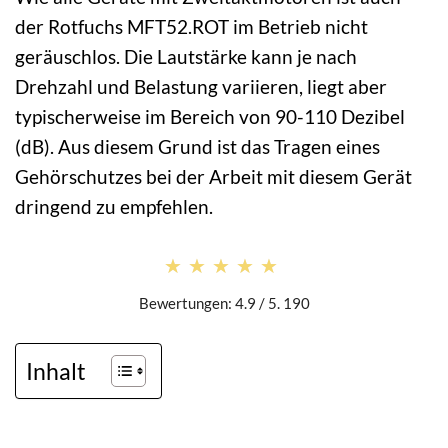
der Rotfuchs MFT52.ROT im Betrieb nicht
geräuschlos. Die Lautstärke kann je nach
Drehzahl und Belastung variieren, liegt aber
typischerweise im Bereich von 90-110 Dezibel
(dB). Aus diesem Grund ist das Tragen eines
Gehörschutzes bei der Arbeit mit diesem Gerät
dringend zu empfehlen.
★★★★★
★★★★★
Bewertungen: 4.9 / 5. 190
Inhalt