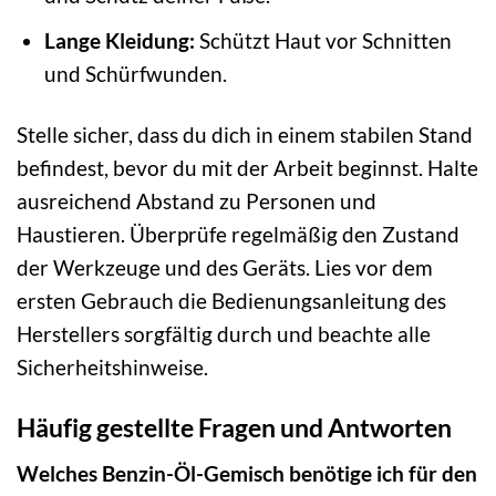
Lange Kleidung:
Schützt Haut vor Schnitten
und Schürfwunden.
Stelle sicher, dass du dich in einem stabilen Stand
befindest, bevor du mit der Arbeit beginnst. Halte
ausreichend Abstand zu Personen und
Haustieren. Überprüfe regelmäßig den Zustand
der Werkzeuge und des Geräts. Lies vor dem
ersten Gebrauch die Bedienungsanleitung des
Herstellers sorgfältig durch und beachte alle
Sicherheitshinweise.
Häufig gestellte Fragen und Antworten
Welches Benzin-Öl-Gemisch benötige ich für den