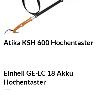
Atika KSH 600 Hochentaster
Einhell GE-LC 18 Akku
Hochentaster