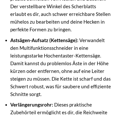
Der verstellbare Winkel des Scherblatts
erlaubt es dir, auch schwer erreichbare Stellen
mühelos zu bearbeiten und deine Hecken in
perfekte Formen zu bringen.
Astsägen-Aufsatz (Kettensäge):
Verwandelt
den Multifunktionsschneider in eine
leistungsstarke Hochentaster-Kettensäge.
Damit kannst du problemlos Äste in der Höhe
kürzen oder entfernen, ohne auf eine Leiter
steigen zu müssen. Die Kette ist scharf und das
Schwert robust, was für saubere und effiziente
Schnitte sorgt.
Verlängerungsrohr:
Dieses praktische
Zubehörteil ermöglicht es dir, die Reichweite