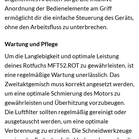
Anordnung der Bedienelemente am Griff
ermöglicht dir die einfache Steuerung des Geräts,
ohne den Arbeitsfluss zu unterbrechen.
Wartung und Pflege
Um die Langlebigkeit und optimale Leistung
deines Rotfuchs MFT52.ROT zu gewährleisten, ist
eine regelmäßige Wartung unerlässlich. Das
Zweitaktgemisch muss korrekt angesetzt werden,
um eine optimale Schmierung des Motors zu
gewährleisten und Überhitzung vorzubeugen.
Die Luftfilter sollten regelmäßig gereinigt oder
ausgetauscht werden, um eine optimale
Verbrennung zu erzielen. Die Schneidwerkzeuge