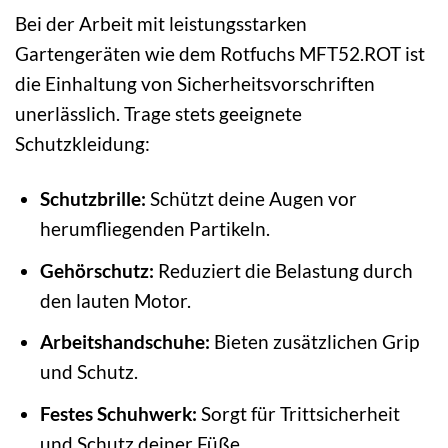
Bei der Arbeit mit leistungsstarken
Gartengeräten wie dem Rotfuchs MFT52.ROT ist
die Einhaltung von Sicherheitsvorschriften
unerlässlich. Trage stets geeignete
Schutzkleidung:
Schutzbrille:
Schützt deine Augen vor
herumfliegenden Partikeln.
Gehörschutz:
Reduziert die Belastung durch
den lauten Motor.
Arbeitshandschuhe:
Bieten zusätzlichen Grip
und Schutz.
Festes Schuhwerk:
Sorgt für Trittsicherheit
und Schutz deiner Füße.