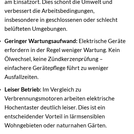
am Einsatzort. Dies schont die Umwelt und
verbessert die Arbeitsbedingungen,
insbesondere in geschlossenen oder schlecht
belüfteten Umgebungen.
Geringer Wartungsaufwand:
Elektrische Geräte
erfordern in der Regel weniger Wartung. Kein
Ölwechsel, keine Zündkerzenprüfung –
einfachere Gerätepflege führt zu weniger
Ausfallzeiten.
Leiser Betrieb:
Im Vergleich zu
Verbrennungsmotoren arbeiten elektrische
Hochentaster deutlich leiser. Dies ist ein
entscheidender Vorteil in lärmsensiblen
Wohngebieten oder naturnahen Gärten.