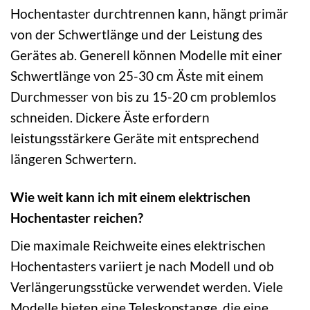
Hochentaster durchtrennen kann, hängt primär
von der Schwertlänge und der Leistung des
Gerätes ab. Generell können Modelle mit einer
Schwertlänge von 25-30 cm Äste mit einem
Durchmesser von bis zu 15-20 cm problemlos
schneiden. Dickere Äste erfordern
leistungsstärkere Geräte mit entsprechend
längeren Schwertern.
Wie weit kann ich mit einem elektrischen
Hochentaster reichen?
Die maximale Reichweite eines elektrischen
Hochentasters variiert je nach Modell und ob
Verlängerungsstücke verwendet werden. Viele
Modelle bieten eine Teleskopstange, die eine