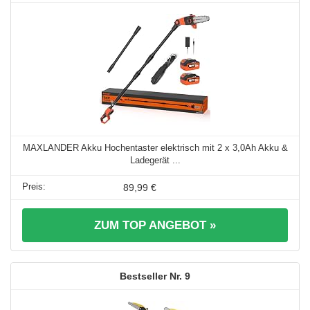
MAXLANDER Akku Hochentaster elektrisch mit 2 x 3,0Ah Akku &
Ladegerät ...
89,99 €
ZUM TOP ANGEBOT »
9