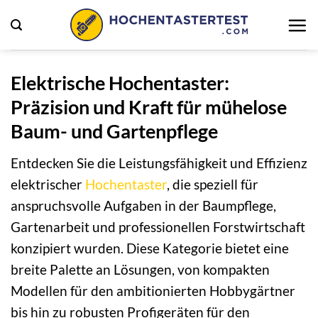
Zum
Inhalt
springen
Elektrische Hochentaster:
Präzision und Kraft für mühelose
Baum- und Gartenpflege
Entdecken Sie die Leistungsfähigkeit und Effizienz
elektrischer
Hochentaster
, die speziell für
anspruchsvolle Aufgaben in der Baumpflege,
Gartenarbeit und professionellen Forstwirtschaft
konzipiert wurden. Diese Kategorie bietet eine
breite Palette an Lösungen, von kompakten
Modellen für den ambitionierten Hobbygärtner
bis hin zu robusten Profigeräten für den