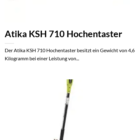
Atika KSH 710 Hochentaster
Der Atika KSH 710 Hochentaster besitzt ein Gewicht von 4,6
Kilogramm bei einer Leistung von...