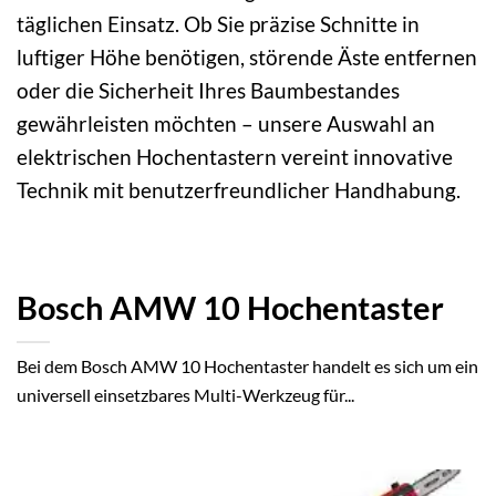
täglichen Einsatz. Ob Sie präzise Schnitte in
luftiger Höhe benötigen, störende Äste entfernen
oder die Sicherheit Ihres Baumbestandes
gewährleisten möchten – unsere Auswahl an
elektrischen Hochentastern vereint innovative
Technik mit benutzerfreundlicher Handhabung.
Bosch AMW 10 Hochentaster
Bei dem Bosch AMW 10 Hochentaster handelt es sich um ein
universell einsetzbares Multi-Werkzeug für...