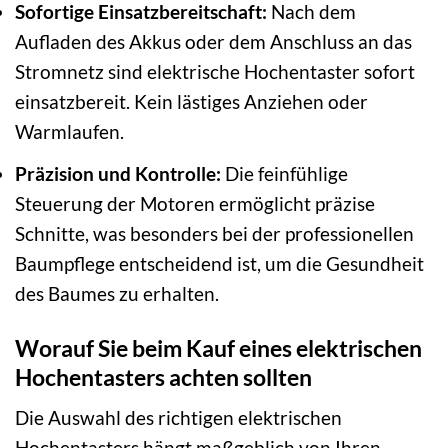
Sofortige Einsatzbereitschaft:
Nach dem
Aufladen des Akkus oder dem Anschluss an das
Stromnetz sind elektrische Hochentaster sofort
einsatzbereit. Kein lästiges Anziehen oder
Warmlaufen.
Präzision und Kontrolle:
Die feinfühlige
Steuerung der Motoren ermöglicht präzise
Schnitte, was besonders bei der professionellen
Baumpflege entscheidend ist, um die Gesundheit
des Baumes zu erhalten.
Worauf Sie beim Kauf eines elektrischen
Hochentasters achten sollten
Die Auswahl des richtigen elektrischen
Hochentasters hängt maßgeblich von Ihren