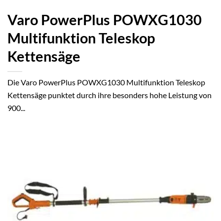
Varo PowerPlus POWXG1030
Multifunktion Teleskop
Kettensäge
Die Varo PowerPlus POWXG1030 Multifunktion Teleskop
Kettensäge punktet durch ihre besonders hohe Leistung von
900...