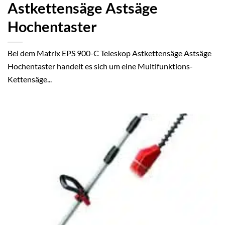
Astkettensäge Astsäge
Hochentaster
Bei dem Matrix EPS 900-C Teleskop Astkettensäge Astsäge
Hochentaster handelt es sich um eine Multifunktions-
Kettensäge...