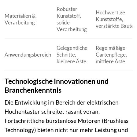
Robuster
Hochwertige
Materialien &
Kunststoff,
Kunststoffe,
Verarbeitung
solide
verstärkte Bauteil
Verarbeitung
Gelegentliche
Regelmäßige
Anwendungsbereich
Schnitte,
Gartenpflege,
kleinere Äste
mittlere Äste
Technologische Innovationen und
Branchenkenntnis
Die Entwicklung im Bereich der elektrischen
Hochentaster schreitet rasant voran.
Fortschrittliche bürstenlose Motoren (Brushless
Technology) bieten nicht nur mehr Leistung und