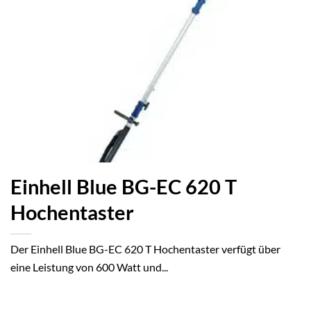
Einhell Blue BG-EC 620 T
Hochentaster
Der Einhell Blue BG-EC 620 T Hochentaster verfügt über
eine Leistung von 600 Watt und...