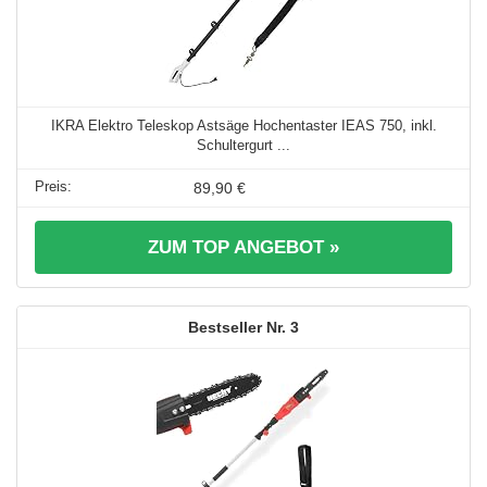
IKRA Elektro Teleskop Astsäge Hochentaster IEAS 750, inkl.
Schultergurt ...
89,90 €
ZUM TOP ANGEBOT »
3