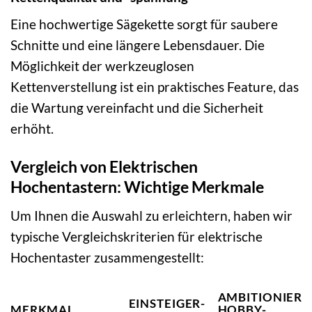
Eine hochwertige Sägekette sorgt für saubere
Schnitte und eine längere Lebensdauer. Die
Möglichkeit der werkzeuglosen
Kettenverstellung ist ein praktisches Feature, das
die Wartung vereinfacht und die Sicherheit
erhöht.
Vergleich von Elektrischen
Hochentastern: Wichtige Merkmale
Um Ihnen die Auswahl zu erleichtern, haben wir
typische Vergleichskriterien für elektrische
Hochentaster zusammengestellt:
AMBITIONIERT
EINSTEIGER-
MERKMAL
HOBBY-