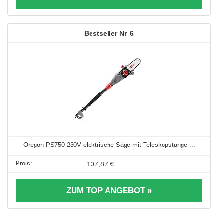
6
Oregon PS750 230V elektrische Säge mit Teleskopstange ...
107,87 €
ZUM TOP ANGEBOT »