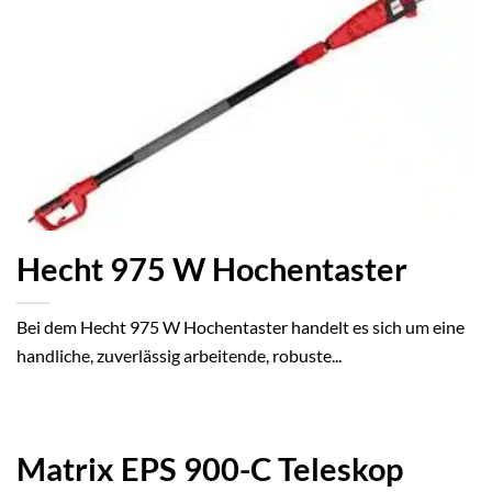
Hecht 975 W Hochentaster
Bei dem Hecht 975 W Hochentaster handelt es sich um eine
handliche, zuverlässig arbeitende, robuste...
Matrix EPS 900-C Teleskop