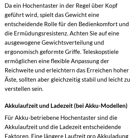
Da ein Hochentaster in der Regel über Kopf
geführt wird, spielt das Gewicht eine
entscheidende Rolle für den Bedienkomfort und
die Ermüdungsresistenz. Achten Sie auf eine
ausgewogene Gewichtsverteilung und
ergonomisch geformte Griffe. Teleskopstiele
ermöglichen eine flexible Anpassung der
Reichweite und erleichtern das Erreichen hoher
Äste, sollten aber gleichzeitig stabil und leicht zu
verstellen sein.
Akkulaufzeit und Ladezeit (bei Akku-Modellen)
Für Akku-betriebene Hochentaster sind die
Akkulaufzeit und die Ladezeit entscheidende
Faktoren. Eine längere Laufzeit pro Akkuladung