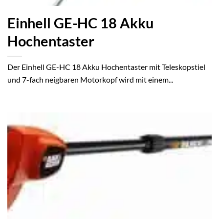
Einhell GE-HC 18 Akku
Hochentaster
Der Einhell GE-HC 18 Akku Hochentaster mit Teleskopstiel
und 7-fach neigbaren Motorkopf wird mit einem...