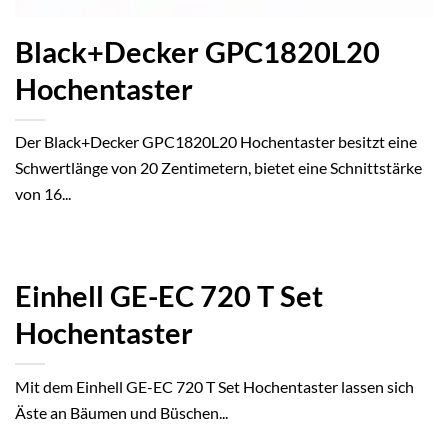
Black+Decker GPC1820L20
Hochentaster
Der Black+Decker GPC1820L20 Hochentaster besitzt eine
Schwertlänge von 20 Zentimetern, bietet eine Schnittstärke
von 16...
Einhell GE-EC 720 T Set
Hochentaster
Mit dem Einhell GE-EC 720 T Set Hochentaster lassen sich
Äste an Bäumen und Büschen...