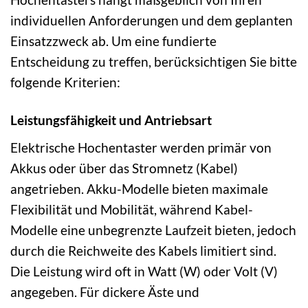
individuellen Anforderungen und dem geplanten
Einsatzzweck ab. Um eine fundierte
Entscheidung zu treffen, berücksichtigen Sie bitte
folgende Kriterien:
Leistungsfähigkeit und Antriebsart
Elektrische Hochentaster werden primär von
Akkus oder über das Stromnetz (Kabel)
angetrieben. Akku-Modelle bieten maximale
Flexibilität und Mobilität, während Kabel-
Modelle eine unbegrenzte Laufzeit bieten, jedoch
durch die Reichweite des Kabels limitiert sind.
Die Leistung wird oft in Watt (W) oder Volt (V)
angegeben. Für dickere Äste und