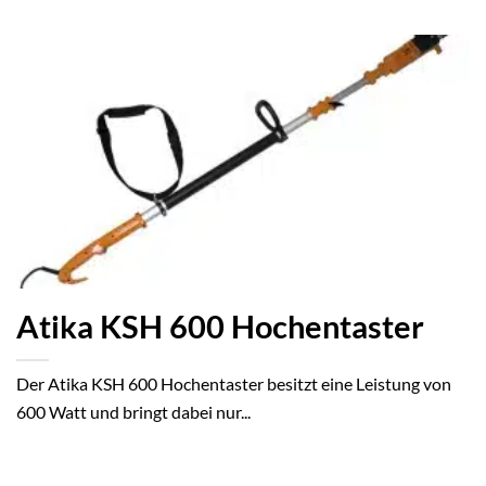
Atika KSH 600 Hochentaster
Der Atika KSH 600 Hochentaster besitzt eine Leistung von
600 Watt und bringt dabei nur...