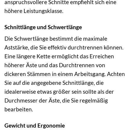
anspruchsvollere Schnitte empfiehlt sich eine
höhere Leistungsklasse.
Schnittlänge und Schwertlänge
Die Schwertlänge bestimmt die maximale
Aststärke, die Sie effektiv durchtrennen können.
Eine längere Kette ermöglicht das Erreichen
höherer Äste und das Durchtrennen von
dickeren Stämmen in einem Arbeitsgang. Achten
Sie auf die angegebene Schnittlänge, die
idealerweise etwas größer sein sollte als der
Durchmesser der Äste, die Sie regelmäßig
bearbeiten.
Gewicht und Ergonomie