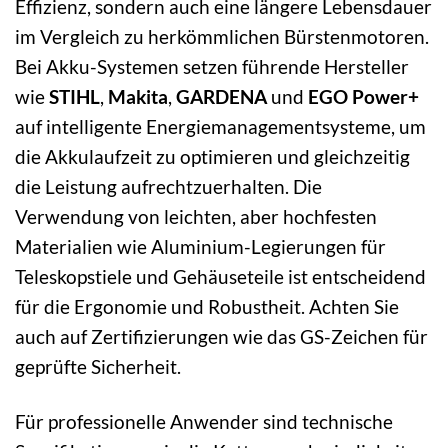
Effizienz, sondern auch eine längere Lebensdauer
im Vergleich zu herkömmlichen Bürstenmotoren.
Bei Akku-Systemen setzen führende Hersteller
wie
STIHL
,
Makita
,
GARDENA
und
EGO Power+
auf intelligente Energiemanagementsysteme, um
die Akkulaufzeit zu optimieren und gleichzeitig
die Leistung aufrechtzuerhalten. Die
Verwendung von leichten, aber hochfesten
Materialien wie Aluminium-Legierungen für
Teleskopstiele und Gehäuseteile ist entscheidend
für die Ergonomie und Robustheit. Achten Sie
auch auf Zertifizierungen wie das GS-Zeichen für
geprüfte Sicherheit.
Für professionelle Anwender sind technische