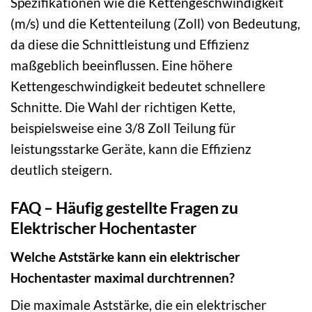
Spezifikationen wie die Kettengeschwindigkeit
(m/s) und die Kettenteilung (Zoll) von Bedeutung,
da diese die Schnittleistung und Effizienz
maßgeblich beeinflussen. Eine höhere
Kettengeschwindigkeit bedeutet schnellere
Schnitte. Die Wahl der richtigen Kette,
beispielsweise eine 3/8 Zoll Teilung für
leistungsstarke Geräte, kann die Effizienz
deutlich steigern.
FAQ – Häufig gestellte Fragen zu
Elektrischer Hochentaster
Welche Aststärke kann ein elektrischer
Hochentaster maximal durchtrennen?
Die maximale Aststärke, die ein elektrischer