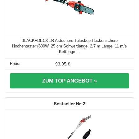
BLACK+DECKER Astschere Teleskop Heckenschere
Hochentaster (800W, 25 cm Schwertlänge, 2,7 m Länge, 11 m/s
Kettenge ...
93,95 €
ZUM TOP ANGEBOT »
2