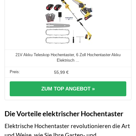
21V Akku Teleskop Hochentaster, 6 Zoll Hochentaster Akku
Elektrisch ...
55,99 €
ZUM TOP ANGEBOT »
Die Vorteile elektrischer Hochentaster
Elektrische Hochentaster revolutionieren die Art
und Weise, wie Sie Ihre Garten- und