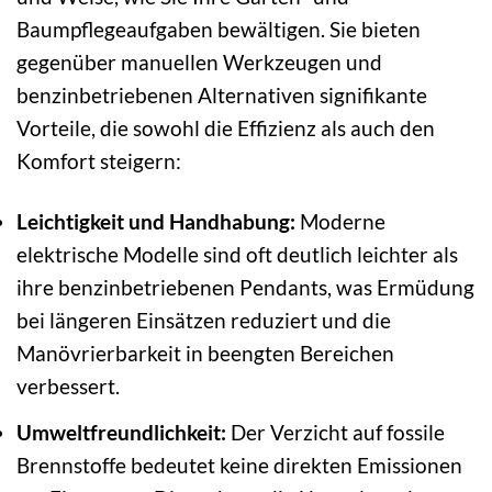
Baumpflegeaufgaben bewältigen. Sie bieten
gegenüber manuellen Werkzeugen und
benzinbetriebenen Alternativen signifikante
Vorteile, die sowohl die Effizienz als auch den
Komfort steigern:
Leichtigkeit und Handhabung:
Moderne
elektrische Modelle sind oft deutlich leichter als
ihre benzinbetriebenen Pendants, was Ermüdung
bei längeren Einsätzen reduziert und die
Manövrierbarkeit in beengten Bereichen
verbessert.
Umweltfreundlichkeit:
Der Verzicht auf fossile
Brennstoffe bedeutet keine direkten Emissionen