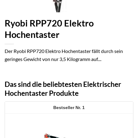
Ryobi RPP720 Elektro
Hochentaster
Der Ryobi RPP720 Elektro Hochentaster fällt durch sein
geringes Gewicht von nur 3,5 Kilogramm auf....
Das sind die beliebtesten Elektrischer
Hochentaster Produkte
1