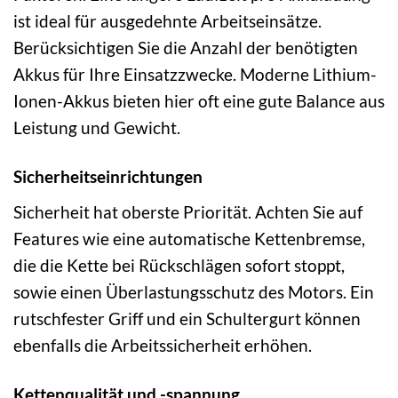
ist ideal für ausgedehnte Arbeitseinsätze.
Berücksichtigen Sie die Anzahl der benötigten
Akkus für Ihre Einsatzzwecke. Moderne Lithium-
Ionen-Akkus bieten hier oft eine gute Balance aus
Leistung und Gewicht.
Sicherheitseinrichtungen
Sicherheit hat oberste Priorität. Achten Sie auf
Features wie eine automatische Kettenbremse,
die die Kette bei Rückschlägen sofort stoppt,
sowie einen Überlastungsschutz des Motors. Ein
rutschfester Griff und ein Schultergurt können
ebenfalls die Arbeitssicherheit erhöhen.
Kettenqualität und -spannung