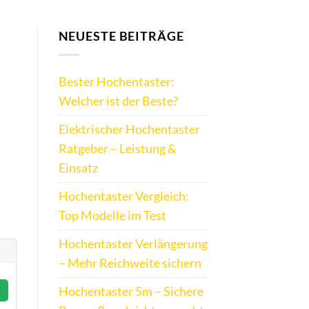
NEUESTE BEITRÄGE
Bester Hochentaster:
Welcher ist der Beste?
Elektrischer Hochentaster
Ratgeber – Leistung &
Einsatz
Hochentaster Vergleich:
Top Modelle im Test
Hochentaster Verlängerung
– Mehr Reichweite sichern
Hochentaster 5m – Sichere