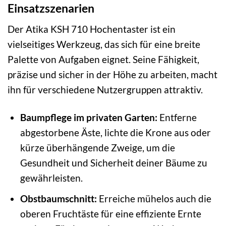
Einsatzszenarien
Der Atika KSH 710 Hochentaster ist ein
vielseitiges Werkzeug, das sich für eine breite
Palette von Aufgaben eignet. Seine Fähigkeit,
präzise und sicher in der Höhe zu arbeiten, macht
ihn für verschiedene Nutzergruppen attraktiv.
Baumpflege im privaten Garten:
Entferne
abgestorbene Äste, lichte die Krone aus oder
kürze überhängende Zweige, um die
Gesundheit und Sicherheit deiner Bäume zu
gewährleisten.
Obstbaumschnitt:
Erreiche mühelos auch die
oberen Fruchtäste für eine effiziente Ernte