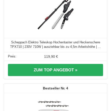
Scheppach Elektro Teleskop Hochentaster und Heckenschere
TPX710 | 230V 710W | ausziehbar bis zu 4,5m Arbeitshöhe | ...
119,90 €
ZUM TOP ANGEBOT »
4