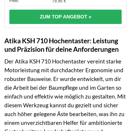
79,95 €
ZUM TOP ANGEBOT »
Atika KSH 710 Hochentaster: Leistung
und Präzision für deine Anforderungen
Der Atika KSH 710 Hochentaster vereint starke
Motorleistung mit durchdachter Ergonomie und
robuster Bauweise. Er wurde entwickelt, um dir
die Arbeit bei der Baumpflege und im Garten so
einfach und effektiv wie möglich zu gestalten. Mit
diesem Werkzeug kannst du gezielt und sicher
auch höher gelegene Äste bearbeiten, was ihn zu
einem unverzichtbaren Helfer für ambitionierte