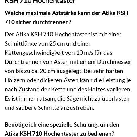
KSH 710 Hochentaster
Welche maximale Aststärke kann der Atika KSH
710 sicher durchtrennen?
Der Atika KSH 710 Hochentaster ist mit einer
Schnittlänge von 25 cm und einer
Kettengeschwindigkeit von 10 m/s für das
Durchtrennen von Ästen mit einem Durchmesser
von bis zu ca. 20 cm ausgelegt. Bei sehr harten
Hölzern oder dickeren Ästen kann die Leistung je
nach Zustand der Kette und des Holzes variieren.
Es ist immer ratsam, die Säge nicht zu überlasten
und saubere Schnitte anzustreben.
Benötige ich eine spezielle Schulung, um den
Atika KSH 710 Hochentaster zu bedienen?