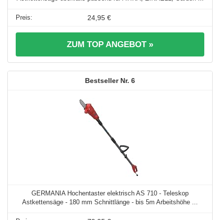
24,95 €
ZUM TOP ANGEBOT »
6
GERMANIA Hochentaster elektrisch AS 710 - Teleskop
Astkettensäge - 180 mm Schnittlänge - bis 5m Arbeitshöhe ...