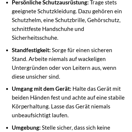
Persönliche Schutzausrüstung:
Trage stets
geeignete Schutzkleidung. Dazu gehören ein
Schutzhelm, eine Schutzbrille, Gehörschutz,
schnittfeste Handschuhe und
Sicherheitsschuhe.
Standfestigkeit:
Sorge für einen sicheren
Stand. Arbeite niemals auf wackeligen
Untergründen oder von Leitern aus, wenn
diese unsicher sind.
Umgang mit dem Gerät:
Halte das Gerät mit
beiden Händen fest und achte auf eine stabile
Körperhaltung. Lasse das Gerät niemals
unbeaufsichtigt laufen.
Umgebung:
Stelle sicher, dass sich keine