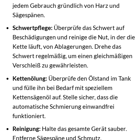
jedem Gebrauch gründlich von Harz und
Sägespänen.
Schwertpflege:
Überprüfe das Schwert auf
Beschädigungen und reinige die Nut, in der die
Kette läuft, von Ablagerungen. Drehe das
Schwert regelmäßig, um einen gleichmäßigen
Verschleiß zu gewährleisten.
Kettenölung:
Überprüfe den Ölstand im Tank
und fülle ihn bei Bedarf mit speziellem
Kettensägenöl auf. Stelle sicher, dass die
automatische Schmierung einwandfrei
funktioniert.
Reinigung:
Halte das gesamte Gerät sauber.
Entferne Sägespäne und Schmutz,