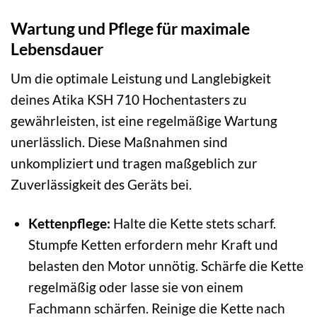
Wartung und Pflege für maximale
Lebensdauer
Um die optimale Leistung und Langlebigkeit
deines Atika KSH 710 Hochentasters zu
gewährleisten, ist eine regelmäßige Wartung
unerlässlich. Diese Maßnahmen sind
unkompliziert und tragen maßgeblich zur
Zuverlässigkeit des Geräts bei.
Kettenpflege:
Halte die Kette stets scharf.
Stumpfe Ketten erfordern mehr Kraft und
belasten den Motor unnötig. Schärfe die Kette
regelmäßig oder lasse sie von einem
Fachmann schärfen. Reinige die Kette nach