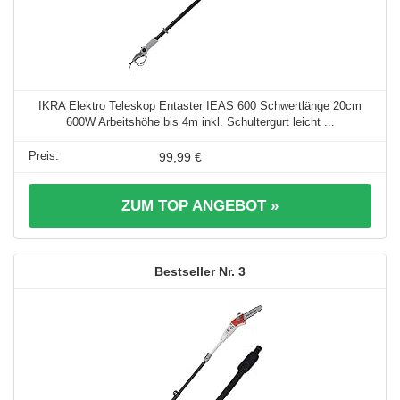
IKRA Elektro Teleskop Entaster IEAS 600 Schwertlänge 20cm
600W Arbeitshöhe bis 4m inkl. Schultergurt leicht ...
99,99 €
ZUM TOP ANGEBOT »
3