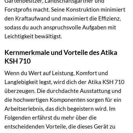
Gartenbesitzer, Landschaftsgärtner und
Forstprofis macht. Seine Konstruktion minimiert
den Kraftaufwand und maximiert die Effizienz,
sodass du auch anspruchsvolle Aufgaben mit
Leichtigkeit bewältigst.
Kernmerkmale und Vorteile des Atika
KSH 710
Wenn du Wert auf Leistung, Komfort und
Langlebigkeit legst, wird dich der Atika KSH 710
überzeugen. Die durchdachte Ausstattung und
die hochwertigen Komponenten sorgen für ein
Arbeitserlebnis, das dich begeistern wird. Im
Folgenden erfährst du mehr über die
entscheidenden Vorteile, die dieses Gerät zu