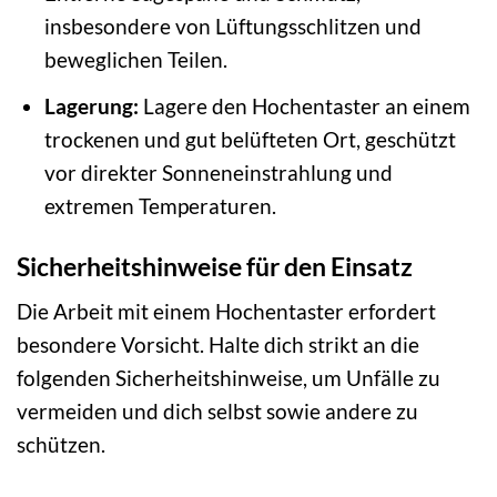
insbesondere von Lüftungsschlitzen und
beweglichen Teilen.
Lagerung:
Lagere den Hochentaster an einem
trockenen und gut belüfteten Ort, geschützt
vor direkter Sonneneinstrahlung und
extremen Temperaturen.
Sicherheitshinweise für den Einsatz
Die Arbeit mit einem Hochentaster erfordert
besondere Vorsicht. Halte dich strikt an die
folgenden Sicherheitshinweise, um Unfälle zu
vermeiden und dich selbst sowie andere zu
schützen.