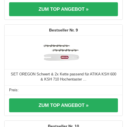
ZUM TOP ANGEBOT »
9
SET OREGON Schwert & 2x Kette passend für ATIKA KSH 600
& KSH 710 Hochentaster ...
ZUM TOP ANGEBOT »
10