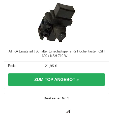
ATIKA Ersatzteil | Schalter Einschaltsperre für Hochentaster KSH
600 / KSH 710 W ...
21,95 €
ZUM TOP ANGEBOT »
3