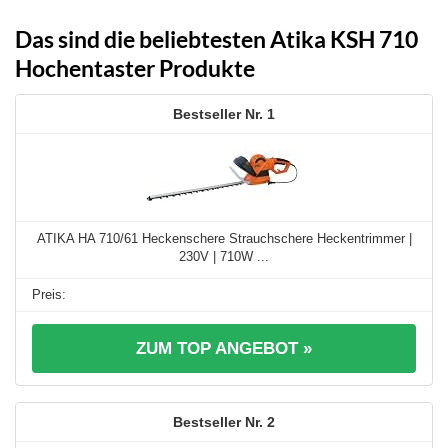
Das sind die beliebtesten Atika KSH 710
Hochentaster Produkte
1
ATIKA HA 710/61 Heckenschere Strauchschere Heckentrimmer |
230V | 710W ...
ZUM TOP ANGEBOT »
2