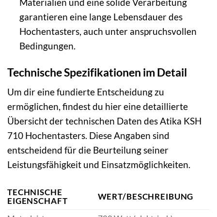
Materialien und eine solide Verarbeitung
garantieren eine lange Lebensdauer des
Hochentasters, auch unter anspruchsvollen
Bedingungen.
Technische Spezifikationen im Detail
Um dir eine fundierte Entscheidung zu
ermöglichen, findest du hier eine detaillierte
Übersicht der technischen Daten des Atika KSH
710 Hochentasters. Diese Angaben sind
entscheidend für die Beurteilung seiner
Leistungsfähigkeit und Einsatzmöglichkeiten.
TECHNISCHE
WERT/BESCHREIBUNG
EIGENSCHAFT