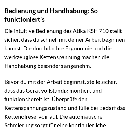
Bedienung und Handhabung: So
funktioniert’s
Die intuitive Bedienung des Atika KSH 710 stellt
sicher, dass du schnell mit deiner Arbeit beginnen
kannst. Die durchdachte Ergonomie und die
werkzeuglose Kettenspannung machen die
Handhabung besonders angenehm.
Bevor du mit der Arbeit beginnst, stelle sicher,
dass das Gerät vollständig montiert und
funktionsbereit ist. Überprüfe den
Kettenspannungszustand und fülle bei Bedarf das
Kettenölreservoir auf. Die automatische
Schmierung sorgt für eine kontinuierliche