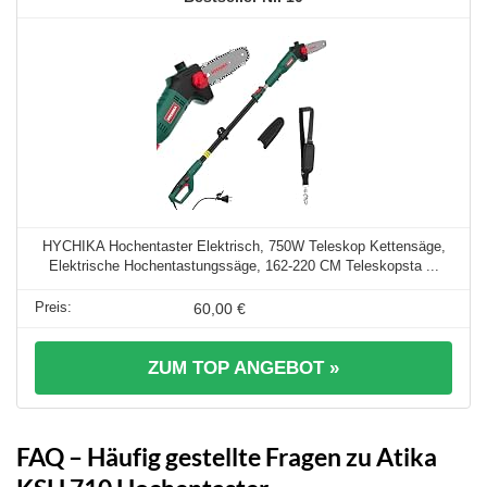
HYCHIKA Hochentaster Elektrisch, 750W Teleskop Kettensäge,
Elektrische Hochentastungssäge, 162-220 CM Teleskopsta ...
60,00 €
ZUM TOP ANGEBOT »
FAQ – Häufig gestellte Fragen zu Atika