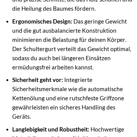
die Heilung des Baumes fördern.
Ergonomisches Design:
Das geringe Gewicht
und die gut ausbalancierte Konstruktion
minimieren die Belastung für deinen Körper.
Der Schultergurt verteilt das Gewicht optimal,
sodass du auch bei längeren Einsätzen
ermüdungsfrei arbeiten kannst.
Sicherheit geht vor:
Integrierte
Sicherheitsmerkmale wie die automatische
Kettenölung und eine rutschfeste Griffzone
gewährleisten ein sicheres Handling des
Geräts.
Langlebigkeit und Robustheit:
Hochwertige