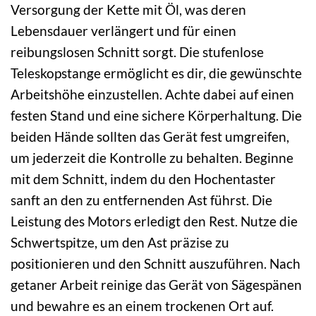
Versorgung der Kette mit Öl, was deren
Lebensdauer verlängert und für einen
reibungslosen Schnitt sorgt. Die stufenlose
Teleskopstange ermöglicht es dir, die gewünschte
Arbeitshöhe einzustellen. Achte dabei auf einen
festen Stand und eine sichere Körperhaltung. Die
beiden Hände sollten das Gerät fest umgreifen,
um jederzeit die Kontrolle zu behalten. Beginne
mit dem Schnitt, indem du den Hochentaster
sanft an den zu entfernenden Ast führst. Die
Leistung des Motors erledigt den Rest. Nutze die
Schwertspitze, um den Ast präzise zu
positionieren und den Schnitt auszuführen. Nach
getaner Arbeit reinige das Gerät von Sägespänen
und bewahre es an einem trockenen Ort auf.