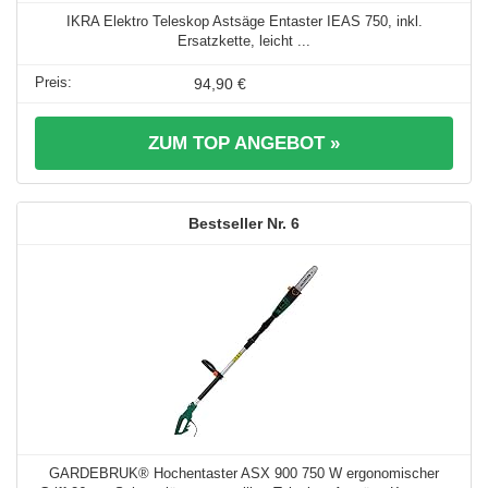
IKRA Elektro Teleskop Astsäge Entaster IEAS 750, inkl.
Ersatzkette, leicht ...
94,90 €
ZUM TOP ANGEBOT »
6
GARDEBRUK® Hochentaster ASX 900 750 W ergonomischer