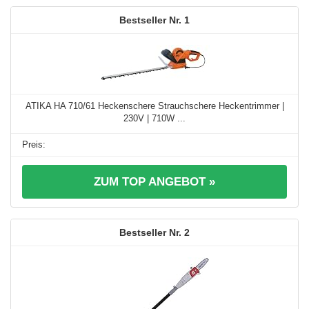
1
ATIKA HA 710/61 Heckenschere Strauchschere Heckentrimmer |
230V | 710W ...
ZUM TOP ANGEBOT »
2