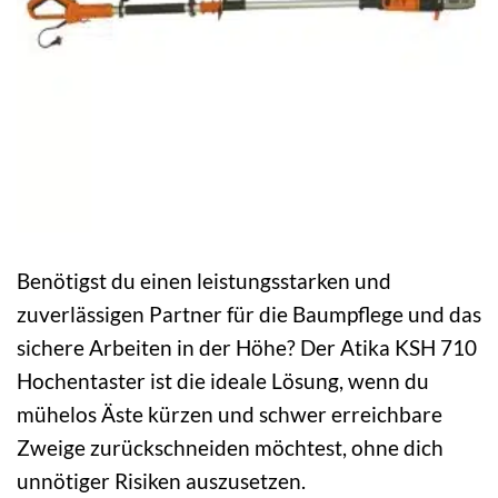
Benötigst du einen leistungsstarken und
zuverlässigen Partner für die Baumpflege und das
sichere Arbeiten in der Höhe? Der Atika KSH 710
Hochentaster ist die ideale Lösung, wenn du
mühelos Äste kürzen und schwer erreichbare
Zweige zurückschneiden möchtest, ohne dich
unnötiger Risiken auszusetzen.