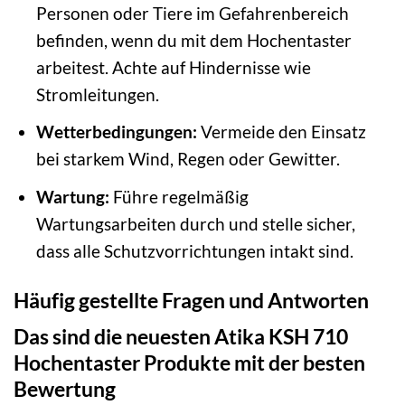
Personen oder Tiere im Gefahrenbereich
befinden, wenn du mit dem Hochentaster
arbeitest. Achte auf Hindernisse wie
Stromleitungen.
Wetterbedingungen:
Vermeide den Einsatz
bei starkem Wind, Regen oder Gewitter.
Wartung:
Führe regelmäßig
Wartungsarbeiten durch und stelle sicher,
dass alle Schutzvorrichtungen intakt sind.
Häufig gestellte Fragen und Antworten
Das sind die neuesten Atika KSH 710
Hochentaster Produkte mit der besten
Bewertung