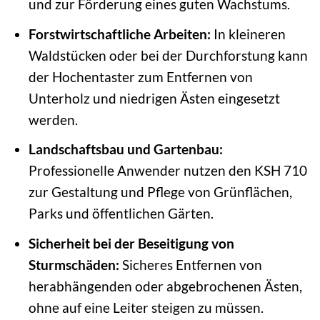
und zur Förderung eines guten Wachstums.
Forstwirtschaftliche Arbeiten:
In kleineren
Waldstücken oder bei der Durchforstung kann
der Hochentaster zum Entfernen von
Unterholz und niedrigen Ästen eingesetzt
werden.
Landschaftsbau und Gartenbau:
Professionelle Anwender nutzen den KSH 710
zur Gestaltung und Pflege von Grünflächen,
Parks und öffentlichen Gärten.
Sicherheit bei der Beseitigung von
Sturmschäden:
Sicheres Entfernen von
herabhängenden oder abgebrochenen Ästen,
ohne auf eine Leiter steigen zu müssen.