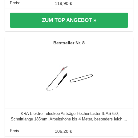
119,90 €
ZUM TOP ANGEBOT »
8
IKRA Elektro Teleskop Astsäge Hochentaster IEAS750,
Schnittlänge 185mm, Arbeitshöhe bis 4 Meter, besonders leich ...
106,20 €