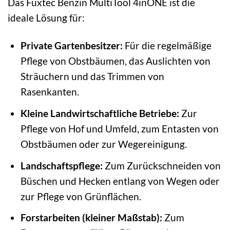
Das Fuxtec Benzin MultiTool 4inONE ist die
ideale Lösung für:
Private Gartenbesitzer:
Für die regelmäßige
Pflege von Obstbäumen, das Auslichten von
Sträuchern und das Trimmen von
Rasenkanten.
Kleine Landwirtschaftliche Betriebe:
Zur
Pflege von Hof und Umfeld, zum Entasten von
Obstbäumen oder zur Wegereinigung.
Landschaftspflege:
Zum Zurückschneiden von
Büschen und Hecken entlang von Wegen oder
zur Pflege von Grünflächen.
Forstarbeiten (kleiner Maßstab):
Zum