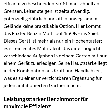
effizient zu beschneiden, stößt man schnell an
Grenzen. Leiter steigen ist zeitaufwendig,
potenziell gefährlich und oft in unwegsamem
Gelände keine praktikable Option. Hier kommt
das Fuxtec Benzin MultiTool 4inONE ins Spiel.
Dieses Gerät ist mehr als nur ein Hochentaster;
es ist ein echtes Multitalent, das dir ermöglicht,
verschiedene Aufgaben in deinem Garten mit nur
einem Gerät zu erledigen. Seine Hauptstärke liegt
in der Kombination aus Kraft und Handlichkeit,
was es zu einer unverzichtbaren Ergänzung für
jeden ambitionierten Gärtner macht.
Leistungsstarker Benzinmotor für
maximale Effizienz