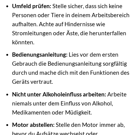
Umfeld prüfen:
Stelle sicher, dass sich keine
Personen oder Tiere in deinem Arbeitsbereich
aufhalten. Achte auf Hindernisse wie
Stromleitungen oder Äste, die herunterfallen
könnten.
Bedienungsanleitung:
Lies vor dem ersten
Gebrauch die Bedienungsanleitung sorgfältig
durch und mache dich mit den Funktionen des
Geräts vertraut.
Nicht unter Alkoholeinfluss arbeiten:
Arbeite
niemals unter dem Einfluss von Alkohol,
Medikamenten oder Müdigkeit.
Motor abstellen:
Stelle den Motor immer ab,
bevor du Aufsätze wechselst oder