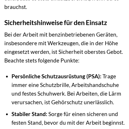
brauchst.
Sicherheitshinweise für den Einsatz
Bei der Arbeit mit benzinbetriebenen Geräten,
insbesondere mit Werkzeugen, die in der Höhe
eingesetzt werden, ist Sicherheit oberstes Gebot.
Beachte stets folgende Punkte:
Persönliche Schutzausrüstung (PSA):
Trage
immer eine Schutzbrille, Arbeitshandschuhe
und festes Schuhwerk. Bei Arbeiten, die Lärm
verursachen, ist Gehörschutz unerlässlich.
Stabiler Stand:
Sorge für einen sicheren und
festen Stand, bevor du mit der Arbeit beginnst.