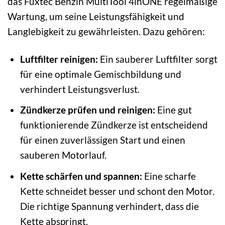
das Fuxtec Benzin MultiTool 4inONE regelmäßige
Wartung, um seine Leistungsfähigkeit und
Langlebigkeit zu gewährleisten. Dazu gehören:
Luftfilter reinigen:
Ein sauberer Luftfilter sorgt
für eine optimale Gemischbildung und
verhindert Leistungsverlust.
Zündkerze prüfen und reinigen:
Eine gut
funktionierende Zündkerze ist entscheidend
für einen zuverlässigen Start und einen
sauberen Motorlauf.
Kette schärfen und spannen:
Eine scharfe
Kette schneidet besser und schont den Motor.
Die richtige Spannung verhindert, dass die
Kette abspringt.