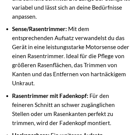
variabel und lässt sich an deine Bedürfnisse
anpassen.
Sense/Rasentrimmer:
Mit dem
entsprechenden Aufsatz verwandelst du das
Gerät in eine leistungsstarke Motorsense oder
einen Rasentrimmer. Ideal für die Pflege von
größeren Rasenflächen, das Trimmen von
Kanten und das Entfernen von hartnäckigem
Unkraut.
Rasentrimmer mit Fadenkopf:
Für den
feineren Schnitt an schwer zugänglichen
Stellen oder um Rasenkanten perfekt zu
trimmen, wird der Fadenkopf montiert.