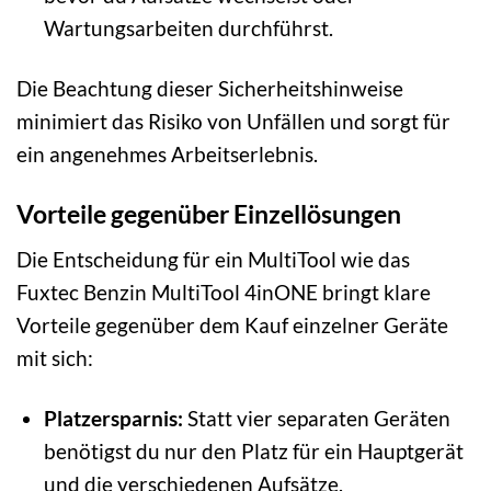
Wartungsarbeiten durchführst.
Die Beachtung dieser Sicherheitshinweise
minimiert das Risiko von Unfällen und sorgt für
ein angenehmes Arbeitserlebnis.
Vorteile gegenüber Einzellösungen
Die Entscheidung für ein MultiTool wie das
Fuxtec Benzin MultiTool 4inONE bringt klare
Vorteile gegenüber dem Kauf einzelner Geräte
mit sich:
Platzersparnis:
Statt vier separaten Geräten
benötigst du nur den Platz für ein Hauptgerät
und die verschiedenen Aufsätze.