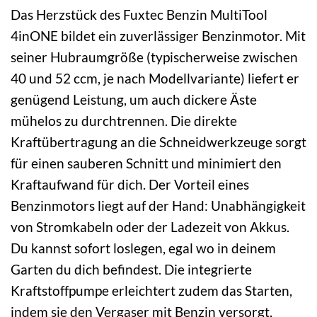
Das Herzstück des Fuxtec Benzin MultiTool
4inONE bildet ein zuverlässiger Benzinmotor. Mit
seiner Hubraumgröße (typischerweise zwischen
40 und 52 ccm, je nach Modellvariante) liefert er
genügend Leistung, um auch dickere Äste
mühelos zu durchtrennen. Die direkte
Kraftübertragung an die Schneidwerkzeuge sorgt
für einen sauberen Schnitt und minimiert den
Kraftaufwand für dich. Der Vorteil eines
Benzinmotors liegt auf der Hand: Unabhängigkeit
von Stromkabeln oder der Ladezeit von Akkus.
Du kannst sofort loslegen, egal wo in deinem
Garten du dich befindest. Die integrierte
Kraftstoffpumpe erleichtert zudem das Starten,
indem sie den Vergaser mit Benzin versorgt,