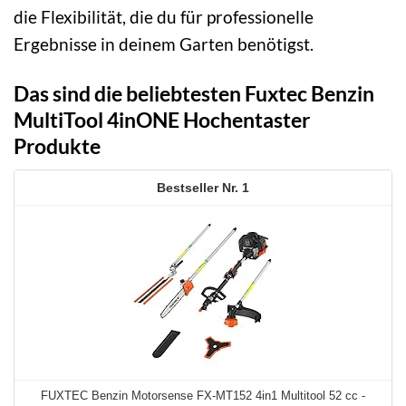
die Flexibilität, die du für professionelle
Ergebnisse in deinem Garten benötigst.
Das sind die beliebtesten Fuxtec Benzin
MultiTool 4inONE Hochentaster
Produkte
1
FUXTEC Benzin Motorsense FX-MT152 4in1 Multitool 52 cc -