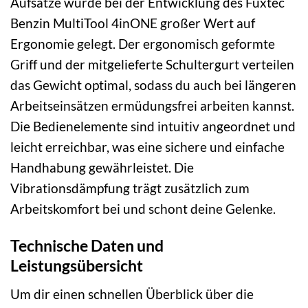
Aufsätze wurde bei der Entwicklung des Fuxtec
Benzin MultiTool 4inONE großer Wert auf
Ergonomie gelegt. Der ergonomisch geformte
Griff und der mitgelieferte Schultergurt verteilen
das Gewicht optimal, sodass du auch bei längeren
Arbeitseinsätzen ermüdungsfrei arbeiten kannst.
Die Bedienelemente sind intuitiv angeordnet und
leicht erreichbar, was eine sichere und einfache
Handhabung gewährleistet. Die
Vibrationsdämpfung trägt zusätzlich zum
Arbeitskomfort bei und schont deine Gelenke.
Technische Daten und
Leistungsübersicht
Um dir einen schnellen Überblick über die