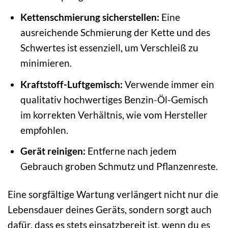
Kettenschmierung sicherstellen:
Eine
ausreichende Schmierung der Kette und des
Schwertes ist essenziell, um Verschleiß zu
minimieren.
Kraftstoff-Luftgemisch:
Verwende immer ein
qualitativ hochwertiges Benzin-Öl-Gemisch
im korrekten Verhältnis, wie vom Hersteller
empfohlen.
Gerät reinigen:
Entferne nach jedem
Gebrauch groben Schmutz und Pflanzenreste.
Eine sorgfältige Wartung verlängert nicht nur die
Lebensdauer deines Geräts, sondern sorgt auch
dafür, dass es stets einsatzbereit ist, wenn du es