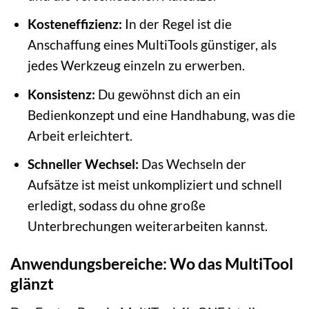
Kosteneffizienz:
In der Regel ist die
Anschaffung eines MultiTools günstiger, als
jedes Werkzeug einzeln zu erwerben.
Konsistenz:
Du gewöhnst dich an ein
Bedienkonzept und eine Handhabung, was die
Arbeit erleichtert.
Schneller Wechsel:
Das Wechseln der
Aufsätze ist meist unkompliziert und schnell
erledigt, sodass du ohne große
Unterbrechungen weiterarbeiten kannst.
Anwendungsbereiche: Wo das MultiTool
glänzt