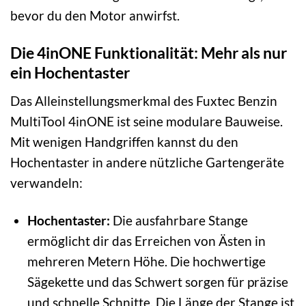
bevor du den Motor anwirfst.
Die 4inONE Funktionalität: Mehr als nur
ein Hochentaster
Das Alleinstellungsmerkmal des Fuxtec Benzin
MultiTool 4inONE ist seine modulare Bauweise.
Mit wenigen Handgriffen kannst du den
Hochentaster in andere nützliche Gartengeräte
verwandeln:
Hochentaster:
Die ausfahrbare Stange
ermöglicht dir das Erreichen von Ästen in
mehreren Metern Höhe. Die hochwertige
Sägekette und das Schwert sorgen für präzise
und schnelle Schnitte. Die Länge der Stange ist