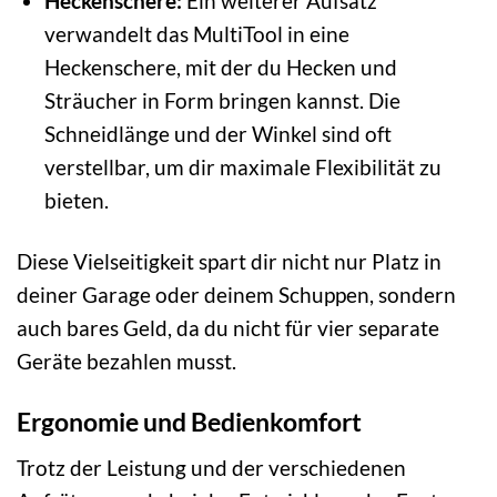
Heckenschere:
Ein weiterer Aufsatz
verwandelt das MultiTool in eine
Heckenschere, mit der du Hecken und
Sträucher in Form bringen kannst. Die
Schneidlänge und der Winkel sind oft
verstellbar, um dir maximale Flexibilität zu
bieten.
Diese Vielseitigkeit spart dir nicht nur Platz in
deiner Garage oder deinem Schuppen, sondern
auch bares Geld, da du nicht für vier separate
Geräte bezahlen musst.
Ergonomie und Bedienkomfort
Trotz der Leistung und der verschiedenen