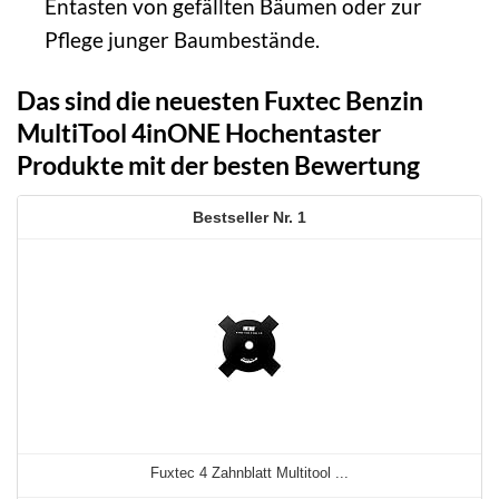
Entasten von gefällten Bäumen oder zur
Pflege junger Baumbestände.
Das sind die neuesten Fuxtec Benzin
MultiTool 4inONE Hochentaster
Produkte mit der besten Bewertung
1
Fuxtec 4 Zahnblatt Multitool ...