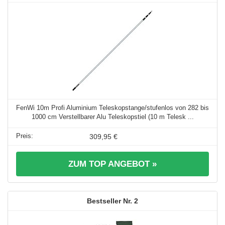
FenWi 10m Profi Aluminium Teleskopstange/stufenlos von 282 bis
1000 cm Verstellbarer Alu Teleskopstiel (10 m Telesk ...
309,95 €
ZUM TOP ANGEBOT »
2