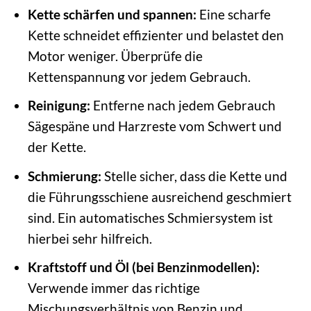
Kette schärfen und spannen:
Eine scharfe
Kette schneidet effizienter und belastet den
Motor weniger. Überprüfe die
Kettenspannung vor jedem Gebrauch.
Reinigung:
Entferne nach jedem Gebrauch
Sägespäne und Harzreste vom Schwert und
der Kette.
Schmierung:
Stelle sicher, dass die Kette und
die Führungsschiene ausreichend geschmiert
sind. Ein automatisches Schmiersystem ist
hierbei sehr hilfreich.
Kraftstoff und Öl (bei Benzinmodellen):
Verwende immer das richtige
Mischungsverhältnis von Benzin und