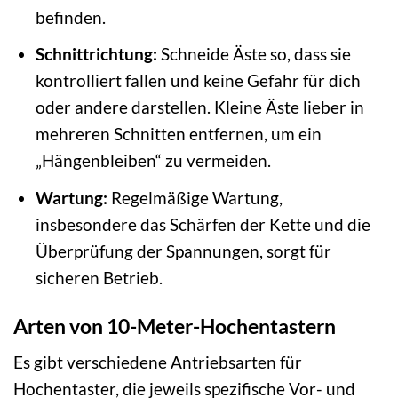
befinden.
Schnittrichtung:
Schneide Äste so, dass sie
kontrolliert fallen und keine Gefahr für dich
oder andere darstellen. Kleine Äste lieber in
mehreren Schnitten entfernen, um ein
„Hängenbleiben“ zu vermeiden.
Wartung:
Regelmäßige Wartung,
insbesondere das Schärfen der Kette und die
Überprüfung der Spannungen, sorgt für
sicheren Betrieb.
Arten von 10-Meter-Hochentastern
Es gibt verschiedene Antriebsarten für
Hochentaster, die jeweils spezifische Vor- und