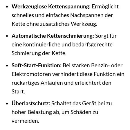
Werkzeuglose Kettenspannung:
Ermöglicht
schnelles und einfaches Nachspannen der
Kette ohne zusätzliches Werkzeug.
Automatische Kettenschmierung:
Sorgt für
eine kontinuierliche und bedarfsgerechte
Schmierung der Kette.
Soft-Start-Funktion:
Bei starken Benzin- oder
Elektromotoren verhindert diese Funktion ein
ruckartiges Anlaufen und erleichtert den
Start.
Überlastschutz:
Schaltet das Gerät bei zu
hoher Belastung ab, um Schäden zu
vermeiden.