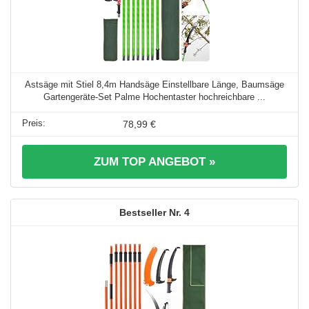
Astsäge mit Stiel 8,4m Handsäge Einstellbare Länge, Baumsäge
Gartengeräte-Set Palme Hochentaster hochreichbare ...
78,99 €
ZUM TOP ANGEBOT »
4