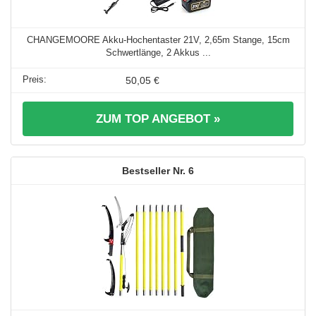
CHANGEMOORE Akku-Hochentaster 21V, 2,65m Stange, 15cm
Schwertlänge, 2 Akkus ...
50,05 €
ZUM TOP ANGEBOT »
6