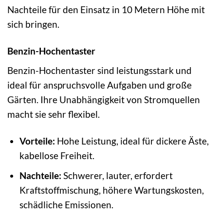
Nachteile für den Einsatz in 10 Metern Höhe mit
sich bringen.
Benzin-Hochentaster
Benzin-Hochentaster sind leistungsstark und
ideal für anspruchsvolle Aufgaben und große
Gärten. Ihre Unabhängigkeit von Stromquellen
macht sie sehr flexibel.
Vorteile:
Hohe Leistung, ideal für dickere Äste,
kabellose Freiheit.
Nachteile:
Schwerer, lauter, erfordert
Kraftstoffmischung, höhere Wartungskosten,
schädliche Emissionen.