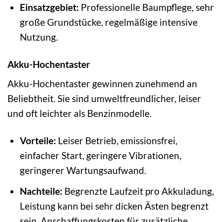
Einsatzgebiet:
Professionelle Baumpflege, sehr
große Grundstücke, regelmäßige intensive
Nutzung.
Akku-Hochentaster
Akku-Hochentaster gewinnen zunehmend an
Beliebtheit. Sie sind umweltfreundlicher, leiser
und oft leichter als Benzinmodelle.
Vorteile:
Leiser Betrieb, emissionsfrei,
einfacher Start, geringere Vibrationen,
geringerer Wartungsaufwand.
Nachteile:
Begrenzte Laufzeit pro Akkuladung,
Leistung kann bei sehr dicken Ästen begrenzt
sein, Anschaffungskosten für zusätzliche