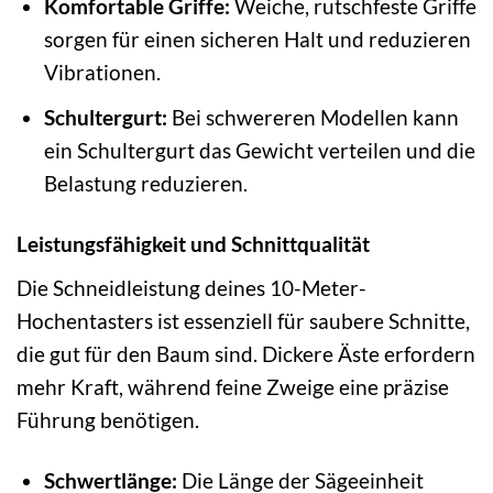
Komfortable Griffe:
Weiche, rutschfeste Griffe
sorgen für einen sicheren Halt und reduzieren
Vibrationen.
Schultergurt:
Bei schwereren Modellen kann
ein Schultergurt das Gewicht verteilen und die
Belastung reduzieren.
Leistungsfähigkeit und Schnittqualität
Die Schneidleistung deines 10-Meter-
Hochentasters ist essenziell für saubere Schnitte,
die gut für den Baum sind. Dickere Äste erfordern
mehr Kraft, während feine Zweige eine präzise
Führung benötigen.
Schwertlänge:
Die Länge der Sägeeinheit