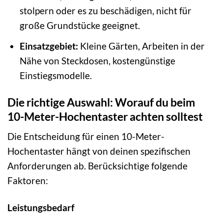
stolpern oder es zu beschädigen, nicht für
große Grundstücke geeignet.
Einsatzgebiet:
Kleine Gärten, Arbeiten in der
Nähe von Steckdosen, kostengünstige
Einstiegsmodelle.
Die richtige Auswahl: Worauf du beim
10-Meter-Hochentaster achten solltest
Die Entscheidung für einen 10-Meter-
Hochentaster hängt von deinen spezifischen
Anforderungen ab. Berücksichtige folgende
Faktoren:
Leistungsbedarf