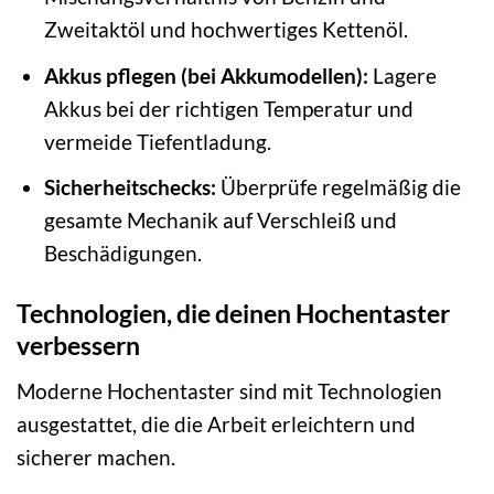
Zweitaktöl und hochwertiges Kettenöl.
Akkus pflegen (bei Akkumodellen):
Lagere
Akkus bei der richtigen Temperatur und
vermeide Tiefentladung.
Sicherheitschecks:
Überprüfe regelmäßig die
gesamte Mechanik auf Verschleiß und
Beschädigungen.
Technologien, die deinen Hochentaster
verbessern
Moderne Hochentaster sind mit Technologien
ausgestattet, die die Arbeit erleichtern und
sicherer machen.