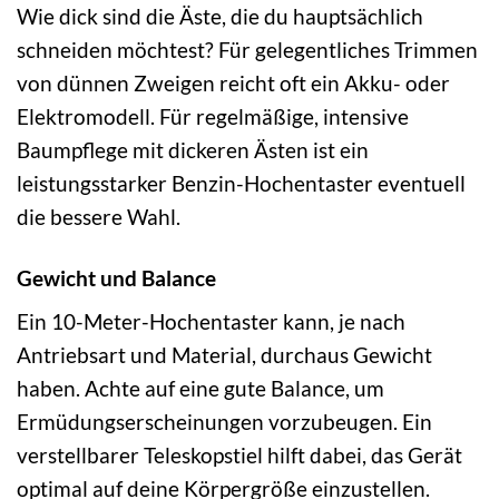
Wie dick sind die Äste, die du hauptsächlich
schneiden möchtest? Für gelegentliches Trimmen
von dünnen Zweigen reicht oft ein Akku- oder
Elektromodell. Für regelmäßige, intensive
Baumpflege mit dickeren Ästen ist ein
leistungsstarker Benzin-Hochentaster eventuell
die bessere Wahl.
Gewicht und Balance
Ein 10-Meter-Hochentaster kann, je nach
Antriebsart und Material, durchaus Gewicht
haben. Achte auf eine gute Balance, um
Ermüdungserscheinungen vorzubeugen. Ein
verstellbarer Teleskopstiel hilft dabei, das Gerät
optimal auf deine Körpergröße einzustellen.