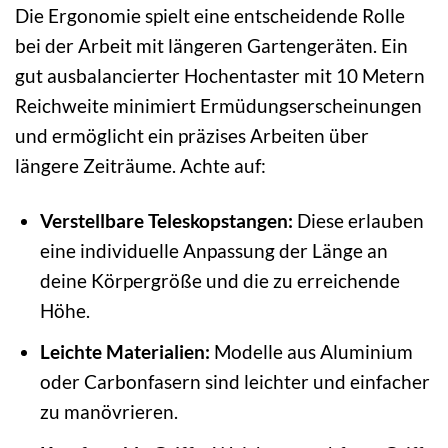
Die Ergonomie spielt eine entscheidende Rolle
bei der Arbeit mit längeren Gartengeräten. Ein
gut ausbalancierter Hochentaster mit 10 Metern
Reichweite minimiert Ermüdungserscheinungen
und ermöglicht ein präzises Arbeiten über
längere Zeiträume. Achte auf:
Verstellbare Teleskopstangen:
Diese erlauben
eine individuelle Anpassung der Länge an
deine Körpergröße und die zu erreichende
Höhe.
Leichte Materialien:
Modelle aus Aluminium
oder Carbonfasern sind leichter und einfacher
zu manövrieren.