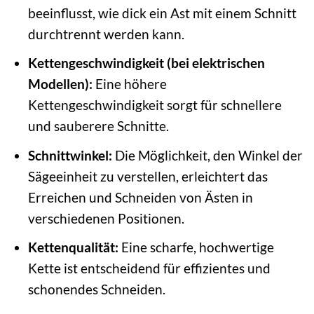
beeinflusst, wie dick ein Ast mit einem Schnitt
durchtrennt werden kann.
Kettengeschwindigkeit (bei elektrischen
Modellen):
Eine höhere
Kettengeschwindigkeit sorgt für schnellere
und sauberere Schnitte.
Schnittwinkel:
Die Möglichkeit, den Winkel der
Sägeeinheit zu verstellen, erleichtert das
Erreichen und Schneiden von Ästen in
verschiedenen Positionen.
Kettenqualität:
Eine scharfe, hochwertige
Kette ist entscheidend für effizientes und
schonendes Schneiden.