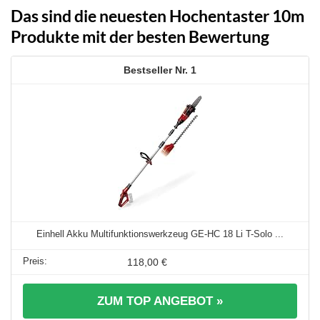
Das sind die neuesten Hochentaster 10m
Produkte mit der besten Bewertung
1
Einhell Akku Multifunktionswerkzeug GE-HC 18 Li T-Solo ...
118,00 €
ZUM TOP ANGEBOT »