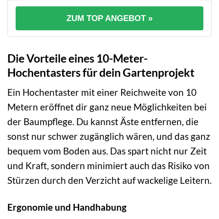
ZUM TOP ANGEBOT »
Die Vorteile eines 10-Meter-
Hochentasters für dein Gartenprojekt
Ein Hochentaster mit einer Reichweite von 10
Metern eröffnet dir ganz neue Möglichkeiten bei
der Baumpflege. Du kannst Äste entfernen, die
sonst nur schwer zugänglich wären, und das ganz
bequem vom Boden aus. Das spart nicht nur Zeit
und Kraft, sondern minimiert auch das Risiko von
Stürzen durch den Verzicht auf wackelige Leitern.
Ergonomie und Handhabung