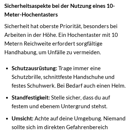
Sicherheitsaspekte bei der Nutzung eines 10-
Meter-Hochentasters
Sicherheit hat oberste Priorität, besonders bei
Arbeiten in der Höhe. Ein Hochentaster mit 10
Metern Reichweite erfordert sorgfältige
Handhabung, um Unfälle zu vermeiden.
Schutzausrüstung:
Trage immer eine
Schutzbrille, schnittfeste Handschuhe und
festes Schuhwerk. Bei Bedarf auch einen Helm.
Standfestigkeit:
Stelle sicher, dass du auf
festem und ebenem Untergrund stehst.
Umsicht:
Achte auf deine Umgebung. Niemand
sollte sich im direkten Gefahrenbereich