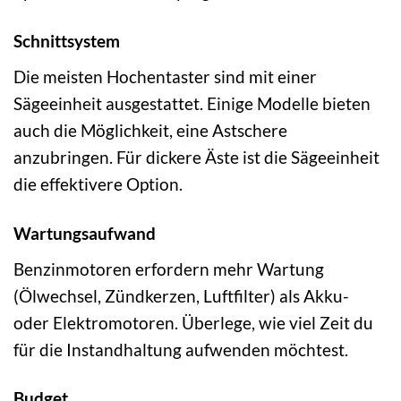
Schnittsystem
Die meisten Hochentaster sind mit einer
Sägeeinheit ausgestattet. Einige Modelle bieten
auch die Möglichkeit, eine Astschere
anzubringen. Für dickere Äste ist die Sägeeinheit
die effektivere Option.
Wartungsaufwand
Benzinmotoren erfordern mehr Wartung
(Ölwechsel, Zündkerzen, Luftfilter) als Akku-
oder Elektromotoren. Überlege, wie viel Zeit du
für die Instandhaltung aufwenden möchtest.
Budget