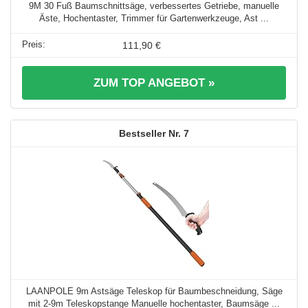
9M 30 Fuß Baumschnittsäge, verbessertes Getriebe, manuelle
Äste, Hochentaster, Trimmer für Gartenwerkzeuge, Ast ...
111,90 €
ZUM TOP ANGEBOT »
7
LAANPOLE 9m Astsäge Teleskop für Baumbeschneidung, Säge
mit 2-9m Teleskopstange Manuelle hochentaster, Baumsäge ...