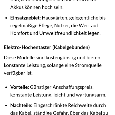
Akkus können hoch sein.
Einsatzgebiet:
Hausgärten, gelegentliche bis
regelmäßige Pflege, Nutzer, die Wert auf
Komfort und Umweltfreundlichkeit legen.
Elektro-Hochentaster (Kabelgebunden)
Diese Modelle sind kostengünstig und bieten
konstante Leistung, solange eine Stromquelle
verfügbar ist.
Vorteile:
Günstiger Anschaffungspreis,
konstante Leistung, leicht und wartungsarm.
Nachteile:
Eingeschränkte Reichweite durch
das Kabel, ständige Gefahr, über das Kabel zu