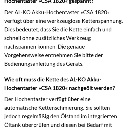
Hochentaster »CSA 1820« gespannt?
Der AL-KO Akku-Hochentaster »CSA 1820«
verfügt über eine werkzeuglose Kettenspannung.
Dies bedeutet, dass Sie die Kette einfach und
schnell ohne zusätzliches Werkzeug
nachspannen können. Die genaue
Vorgehensweise entnehmen Sie bitte der
Bedienungsanleitung des Geräts.
Wie oft muss die Kette des AL-KO Akku-
Hochentaster »CSA 1820« nachgeölt werden?
Der Hochentaster verfügt über eine
automatische Kettenschmierung. Sie sollten
jedoch regelmäßig den Ölstand im integrierten
Öltank überprüfen und diesen bei Bedarf mit