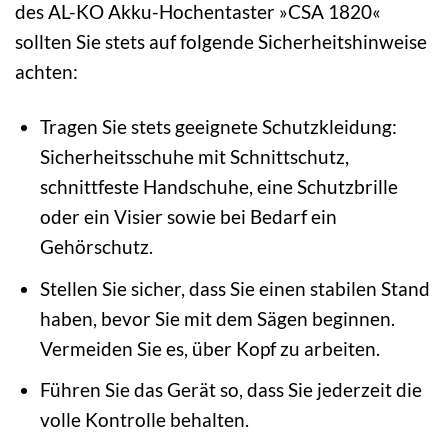
des AL-KO Akku-Hochentaster »CSA 1820«
sollten Sie stets auf folgende Sicherheitshinweise
achten:
Tragen Sie stets geeignete Schutzkleidung:
Sicherheitsschuhe mit Schnittschutz,
schnittfeste Handschuhe, eine Schutzbrille
oder ein Visier sowie bei Bedarf ein
Gehörschutz.
Stellen Sie sicher, dass Sie einen stabilen Stand
haben, bevor Sie mit dem Sägen beginnen.
Vermeiden Sie es, über Kopf zu arbeiten.
Führen Sie das Gerät so, dass Sie jederzeit die
volle Kontrolle behalten.