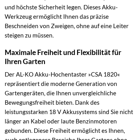
und höchste Sicherheit legen. Dieses Akku-
Werkzeug ermöglicht Ihnen das präzise
Beschneiden von Zweigen, ohne auf eine Leiter
steigen zu müssen.
Maximale Freiheit und Flexibilität für
Ihren Garten
Der AL-KO Akku-Hochentaster »CSA 1820«
repräsentiert die moderne Generation von
Gartengeräten, die Ihnen unvergleichliche
Bewegungsfreiheit bieten. Dank des
leistungsstarken 18 V Akkusystems sind Sie nicht
länger an Kabel oder laute Benzinmotoren
gebunden. Diese Freiheit ermöglicht es Ihnen,
auch entlegenere Bereiche Ihres Gartens ohne