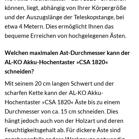
können, liegt, abhängig von Ihrer Körpergröße
und der Auszugslänge der Teleskopstange, bei
etwa 4 Metern. Dies ermöglicht Ihnen das
bequeme Erreichen von hochgelegenen Ästen.
Welchen maximalen Ast-Durchmesser kann der
AL-KO Akku-Hochentaster »CSA 1820«
schneiden?
Mit seinem 20 cm langen Schwert und der
scharfen Kette kann der AL-KO Akku-
Hochentaster »CSA 1820« Äste bis zu einem
Durchmesser von ca. 15 cm schneiden. Dies
hängt jedoch auch von der Holzart und deren
Feuchtigkeitsgehalt ab. Für dickere Äste sind