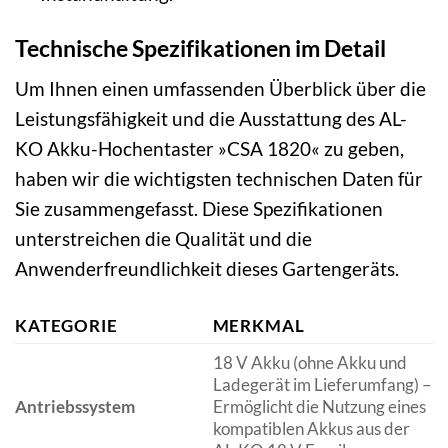
Technische Spezifikationen im Detail
Um Ihnen einen umfassenden Überblick über die
Leistungsfähigkeit und die Ausstattung des AL-
KO Akku-Hochentaster »CSA 1820« zu geben,
haben wir die wichtigsten technischen Daten für
Sie zusammengefasst. Diese Spezifikationen
unterstreichen die Qualität und die
Anwenderfreundlichkeit dieses Gartengeräts.
KATEGORIE
MERKMAL
18 V Akku (ohne Akku und
Ladegerät im Lieferumfang) –
Antriebssystem
Ermöglicht die Nutzung eines
kompatiblen Akkus aus der