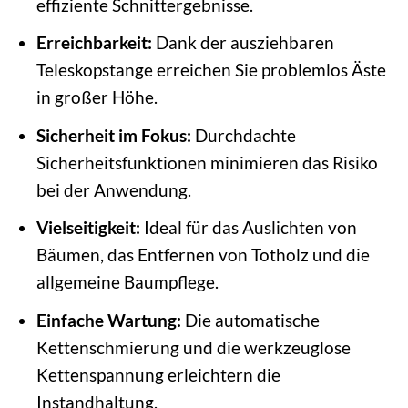
effiziente Schnittergebnisse.
Erreichbarkeit:
Dank der ausziehbaren
Teleskopstange erreichen Sie problemlos Äste
in großer Höhe.
Sicherheit im Fokus:
Durchdachte
Sicherheitsfunktionen minimieren das Risiko
bei der Anwendung.
Vielseitigkeit:
Ideal für das Auslichten von
Bäumen, das Entfernen von Totholz und die
allgemeine Baumpflege.
Einfache Wartung:
Die automatische
Kettenschmierung und die werkzeuglose
Kettenspannung erleichtern die
Instandhaltung.