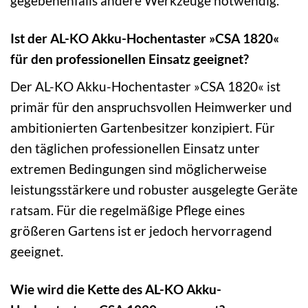
gegebenenfalls andere Werkzeuge notwendig.
Ist der AL-KO Akku-Hochentaster »CSA 1820«
für den professionellen Einsatz geeignet?
Der AL-KO Akku-Hochentaster »CSA 1820« ist
primär für den anspruchsvollen Heimwerker und
ambitionierten Gartenbesitzer konzipiert. Für
den täglichen professionellen Einsatz unter
extremen Bedingungen sind möglicherweise
leistungsstärkere und robuster ausgelegte Geräte
ratsam. Für die regelmäßige Pflege eines
größeren Gartens ist er jedoch hervorragend
geeignet.
Wie wird die Kette des AL-KO Akku-