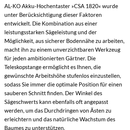
AL-KO Akku-Hochentaster »CSA 1820« wurde
unter Berücksichtigung dieser Faktoren
entwickelt. Die Kombination aus einer
leistungsstarken Sägeleistung und der
Möglichkeit, aus sicherer Bodennähe zu arbeiten,
macht ihn zu einem unverzichtbaren Werkzeug
für jeden ambitionierten Gärtner. Die
Teleskopstange ermöglicht es Ihnen, die
gewünschte Arbeitshöhe stufenlos einzustellen,
sodass Sie immer die optimale Position für einen
sauberen Schnitt finden. Der Winkel des
Sägeschwerts kann ebenfalls oft angepasst
werden, um das Durchdringen von Ästen zu
erleichtern und das natürliche Wachstum des
Baumes zu unterstützen.