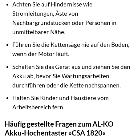
Achten Sie auf Hindernisse wie
Stromleitungen, Äste von
Nachbargrundstücken oder Personen in
unmittelbarer Nähe.
Führen Sie die Kettensäge nie auf den Boden,
wenn der Motor läuft.
Schalten Sie das Gerät aus und ziehen Sie den
Akku ab, bevor Sie Wartungsarbeiten
durchführen oder die Kette nachspannen.
Halten Sie Kinder und Haustiere vom
Arbeitsbereich fern.
Häufig gestellte Fragen zum AL-KO
Akku-Hochentaster »CSA 1820«