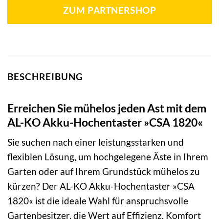
ZUM PARTNERSHOP
BESCHREIBUNG
Erreichen Sie mühelos jeden Ast mit dem
AL-KO Akku-Hochentaster »CSA 1820«
Sie suchen nach einer leistungsstarken und
flexiblen Lösung, um hochgelegene Äste in Ihrem
Garten oder auf Ihrem Grundstück mühelos zu
kürzen? Der AL-KO Akku-Hochentaster »CSA
1820« ist die ideale Wahl für anspruchsvolle
Gartenbesitzer, die Wert auf Effizienz, Komfort