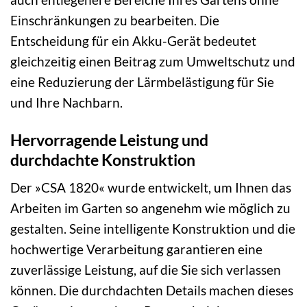
Einschränkungen zu bearbeiten. Die
Entscheidung für ein Akku-Gerät bedeutet
gleichzeitig einen Beitrag zum Umweltschutz und
eine Reduzierung der Lärmbelästigung für Sie
und Ihre Nachbarn.
Hervorragende Leistung und
durchdachte Konstruktion
Der »CSA 1820« wurde entwickelt, um Ihnen das
Arbeiten im Garten so angenehm wie möglich zu
gestalten. Seine intelligente Konstruktion und die
hochwertige Verarbeitung garantieren eine
zuverlässige Leistung, auf die Sie sich verlassen
können. Die durchdachten Details machen dieses