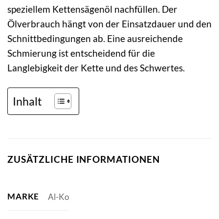
speziellem Kettensägenöl nachfüllen. Der
Ölverbrauch hängt von der Einsatzdauer und den
Schnittbedingungen ab. Eine ausreichende
Schmierung ist entscheidend für die
Langlebigkeit der Kette und des Schwertes.
Inhalt
ZUSÄTZLICHE INFORMATIONEN
MARKE
Al-Ko