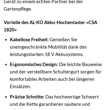
Gerät zu einem echten Partner bei der
Gartenpflege.
Vorteile des AL-KO Akku-Hochentaster »CSA
1820«
Kabellose Freiheit:
Genießen Sie
uneingeschränkte Mobilität dank des
leistungsstarken 18 V Akkusystems.
Ergonomisches Design:
Die leichte Bauweise
und der verstellbare Schultergurt sorgen für
komfortables Arbeiten auch bei längeren
Einsätzen.
Präzise Schnitte:
Das hochwertige Schwert
und die Kette garantieren saubere und