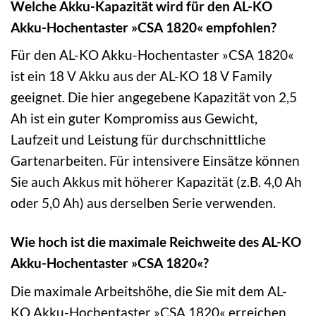
Welche Akku-Kapazität wird für den AL-KO
Akku-Hochentaster »CSA 1820« empfohlen?
Für den AL-KO Akku-Hochentaster »CSA 1820«
ist ein 18 V Akku aus der AL-KO 18 V Family
geeignet. Die hier angegebene Kapazität von 2,5
Ah ist ein guter Kompromiss aus Gewicht,
Laufzeit und Leistung für durchschnittliche
Gartenarbeiten. Für intensivere Einsätze können
Sie auch Akkus mit höherer Kapazität (z.B. 4,0 Ah
oder 5,0 Ah) aus derselben Serie verwenden.
Wie hoch ist die maximale Reichweite des AL-KO
Akku-Hochentaster »CSA 1820«?
Die maximale Arbeitshöhe, die Sie mit dem AL-
KO Akku-Hochentaster »CSA 1820« erreichen