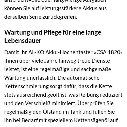
können Sie auf leistungsstärkere Akkus aus
derselben Serie zurückgreifen.
Wartung und Pflege für eine lange
Lebensdauer
Damit Ihr AL-KO Akku-Hochentaster »CSA 1820«
Ihnen über viele Jahre hinweg treue Dienste
leistet, ist eine regelmäßige und sachgemäße
Wartung unerlässlich. Die automatische
Kettenschmierung sorgt dafür, dass die Kette
stets ausreichend geölt ist, was Reibung reduziert
und den Verschleiß minimiert. Überprüfen Sie
regelmäßig den Ölstand im Tank und füllen Sie
ihn bei Bedarf mit speziellem Kettensägenöl auf.