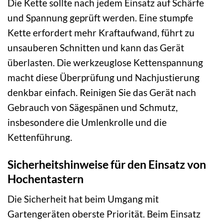
Die Kette sollte nach jedem Einsatz auf Schärfe
und Spannung geprüft werden. Eine stumpfe
Kette erfordert mehr Kraftaufwand, führt zu
unsauberen Schnitten und kann das Gerät
überlasten. Die werkzeuglose Kettenspannung
macht diese Überprüfung und Nachjustierung
denkbar einfach. Reinigen Sie das Gerät nach
Gebrauch von Sägespänen und Schmutz,
insbesondere die Umlenkrolle und die
Kettenführung.
Sicherheitshinweise für den Einsatz von
Hochentastern
Die Sicherheit hat beim Umgang mit
Gartengeräten oberste Priorität. Beim Einsatz