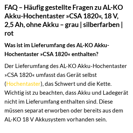
FAQ – Häufig gestellte Fragen zu AL-KO
Akku-Hochentaster »CSA 1820«, 18 V,
2,5 Ah, ohne Akku – grau | silberfarben |
rot
Was ist im Lieferumfang des AL-KO Akku-
Hochentaster »CSA 1820« enthalten?
Der Lieferumfang des AL-KO Akku-Hochentaster
»CSA 1820« umfasst das Gerät selbst
(
Hochentaster
), das Schwert und die Kette.
Wichtig ist zu beachten, dass Akku und Ladegerät
nicht im Lieferumfang enthalten sind. Diese
müssen separat erworben oder bereits aus dem
AL-KO 18 V Akkusystem vorhanden sein.