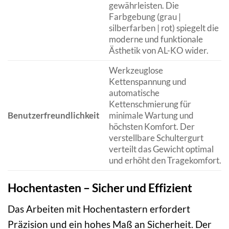
gewährleisten. Die
Farbgebung (grau |
silberfarben | rot) spiegelt die
moderne und funktionale
Ästhetik von AL-KO wider.
Werkzeuglose
Kettenspannung und
automatische
Kettenschmierung für
Benutzerfreundlichkeit
minimale Wartung und
höchsten Komfort. Der
verstellbare Schultergurt
verteilt das Gewicht optimal
und erhöht den Tragekomfort.
Hochentasten – Sicher und Effizient
Das Arbeiten mit Hochentastern erfordert
Präzision und ein hohes Maß an Sicherheit. Der