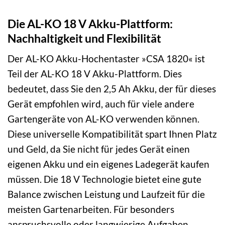
Die AL-KO 18 V Akku-Plattform:
Nachhaltigkeit und Flexibilität
Der AL-KO Akku-Hochentaster »CSA 1820« ist
Teil der AL-KO 18 V Akku-Plattform. Dies
bedeutet, dass Sie den 2,5 Ah Akku, der für dieses
Gerät empfohlen wird, auch für viele andere
Gartengeräte von AL-KO verwenden können.
Diese universelle Kompatibilität spart Ihnen Platz
und Geld, da Sie nicht für jedes Gerät einen
eigenen Akku und ein eigenes Ladegerät kaufen
müssen. Die 18 V Technologie bietet eine gute
Balance zwischen Leistung und Laufzeit für die
meisten Gartenarbeiten. Für besonders
anspruchsvolle oder langwierige Aufgaben